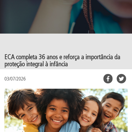
ECA completa 36 anos e reforça a importância da
proteção integral à infância
03/07/2026