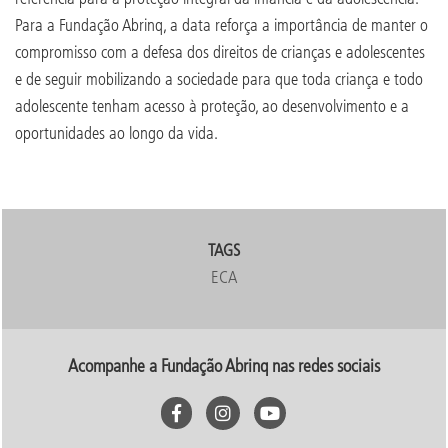
Para a Fundação Abrinq, a data reforça a importância de manter o
compromisso com a defesa dos direitos de crianças e adolescentes
e de seguir mobilizando a sociedade para que toda criança e todo
adolescente tenham acesso à proteção, ao desenvolvimento e a
oportunidades ao longo da vida.
TAGS
ECA
Acompanhe a Fundação Abrinq nas redes sociais