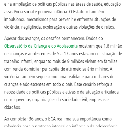
e na ampliação de políticas públicas nas áreas de saúde, educação,
assistência social e primeira infância. O Estatuto também
impulsionou mecanismos para prevenir e enfrentar situações de
violência, negligência, exploração e outras violações de direitos.
Apesar dos avanços, os desafios permanecem. Dados do
Observatório da Criança e do Adolescente
mostram que 1,6 milhão
de crianças e adolescentes de 5 a 17 anos estavam em situação de
trabalho infantil, enquanto mais de 9 milhões viviam em famílias
com renda domiciliar per capita de até meio salário mínimo. A
violência também segue como uma realidade para milhares de
crianças e adolescentes em todo o país. Esse cenário reforça a
necessidade de políticas públicas efetivas e da atuação articulada
entre governos, organizações da sociedade civil, empresas e
cidadãos.
Ao completar 36 anos, o ECA reafirma sua importância como
referência para a proteção integral da infância e da adolescência.