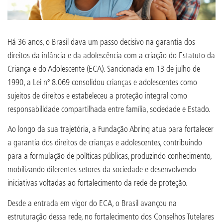
Há 36 anos, o Brasil dava um passo decisivo na garantia dos
direitos da infância e da adolescência com a criação do Estatuto da
Criança e do Adolescente (ECA). Sancionada em 13 de julho de
1990, a Lei nº 8.069 consolidou crianças e adolescentes como
sujeitos de direitos e estabeleceu a proteção integral como
responsabilidade compartilhada entre família, sociedade e Estado.
Ao longo da sua trajetória, a Fundação Abrinq atua para fortalecer
a garantia dos direitos de crianças e adolescentes, contribuindo
para a formulação de políticas públicas, produzindo conhecimento,
mobilizando diferentes setores da sociedade e desenvolvendo
iniciativas voltadas ao fortalecimento da rede de proteção.
Desde a entrada em vigor do ECA, o Brasil avançou na
estruturação dessa rede, no fortalecimento dos Conselhos Tutelares