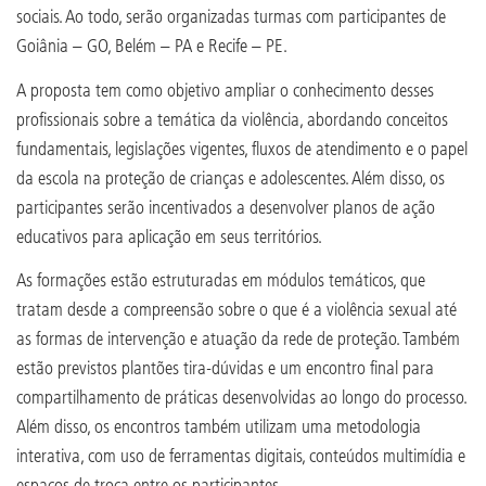
sociais. Ao todo, serão organizadas turmas com participantes de
Goiânia – GO, Belém – PA e Recife – PE.
A proposta tem como objetivo ampliar o conhecimento desses
profissionais sobre a temática da violência, abordando conceitos
fundamentais, legislações vigentes, fluxos de atendimento e o papel
da escola na proteção de crianças e adolescentes. Além disso, os
participantes serão incentivados a desenvolver planos de ação
educativos para aplicação em seus territórios.
As formações estão estruturadas em módulos temáticos, que
tratam desde a compreensão sobre o que é a violência sexual até
as formas de intervenção e atuação da rede de proteção. Também
estão previstos plantões tira-dúvidas e um encontro final para
compartilhamento de práticas desenvolvidas ao longo do processo.
Além disso, os encontros também utilizam uma metodologia
interativa, com uso de ferramentas digitais, conteúdos multimídia e
espaços de troca entre os participantes.