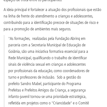
A ideia principal é fortalecer a atuação dos profissionais que estão
na linha de frente do atendimento a crianças e adolescentes,
contribuindo para a identificação precoce de situações de risco e
para a promoção de ambientes mais seguros.
"As formações, realizadas pela Fundação Abrinq em
parceria com a Secretaria Municipal de Educação de
Goiânia, são uma iniciativa formativa essencial para a
Rede Municipal, qualificando o trabalho de identificar
sinais de violência sexual em crianças e adolescentes
por profissionais da educação, como coordenadores de
turno e professores de inclusão. Sob a gestão do
prefeito Sandro Mabel, participante do Programa
Prefeitas e Prefeitos Amigos da Criança, a segurança
infanto-juvenil tornou-se uma prioridade estratégica,
refletida em projetos como o "Criancidade" e o Comitê