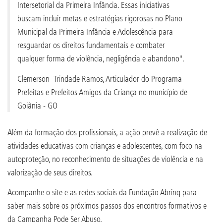
Intersetorial da Primeira Infância. Essas iniciativas
buscam incluir metas e estratégias rigorosas no Plano
Municipal da Primeira Infância e Adolescência para
resguardar os direitos fundamentais e combater
qualquer forma de violência, negligência e abandono".
Clemerson Trindade Ramos, Articulador do Programa
Prefeitas e Prefeitos Amigos da Criança no município de
Goiânia - GO
Além da formação dos profissionais, a ação prevê a realização de
atividades educativas com crianças e adolescentes, com foco na
autoproteção, no reconhecimento de situações de violência e na
valorização de seus direitos.
Acompanhe o site e as redes sociais da Fundação Abrinq para
saber mais sobre os próximos passos dos encontros formativos e
da Campanha Pode Ser Abuso.