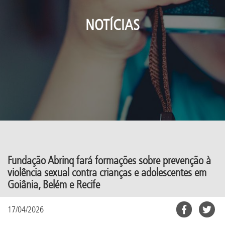
NOTÍCIAS
Fundação Abrinq fará formações sobre prevenção à
violência sexual contra crianças e adolescentes em
Goiânia, Belém e Recife
17/04/2026