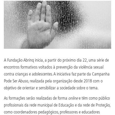
A Fundação Abrinq inicia, a partir do próximo dia 22, uma série de
encontros formativos voltados à prevenção da violência sexual
contra crianças e adolescentes. A iniciativa faz parte da Campanha
Pode Ser Abuso, realizada pela organização desde 2018 com o
objetivo de orientar e sensibilizar a sociedade sobre o tema.
As formações serão realizadas de forma
online
e têm como público
profissionais da rede municipal de Educação e da rede de Proteção,
como coordenadores pedagógicos, professores e educadores