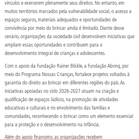
vínculos e exercerem plenamente seus direitos. No entanto, em
muitos territórios marcados pela vulnerabilidade social, o acesso a
espaços seguros, materiais adequados e oportunidades de
convivência por meio do brincar ainda é limitado. Diante desse
cenário, organizações da sociedade civil desenvolvem iniciativas que
ampliam essas oportunidades e contribuem para o
desenvolvimento integral de crianças e adolescentes.
Com o apoio da Fundação Rainer Blickle, a Fundação Abrinq, por
meio do Programa Nossas Crianças, fortalece projetos voltados à
garantia do direito ao brincar em diferentes regiões do país. As
iniciativas apoiadas no ciclo 2026-2027 atuam na criação e
qualificação de espaços lúdicos, na promoção de atividades
educativas e culturais e no envolvimento das famílias e
comunidades, reconhecendo o brincar como um elemento essencial
para a proteção e o desenvolvimento na infância.
Além do apoio financeiro, as organizações recebem