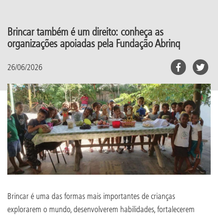
Brincar também é um direito: conheça as
organizações apoiadas pela Fundação Abrinq
26/06/2026
Brincar é uma das formas mais importantes de crianças
explorarem o mundo, desenvolverem habilidades, fortalecerem