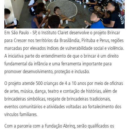
Em São Paulo - SP, o Instituto Claret desenvolve o projeto Brincar
para Crescer nos territórios da Brasilândia, Pirituba e Perus, regiões
marcadas por elevados índices de vulnerabilidade social e violência.
A iniciativa parte do entendimento de que o brincar é um direito
fundamental da infância e uma ferramenta importante para
promover desenvolvimento, proteção e inclusão.
O projeto atende 500 crianças de 4 a 10 anos por meio de oficinas
de artes, música, dança, teatro e contação de histórias, além de
brincadeiras simbólicas, resgate de brincadeiras tradicionais,
eventos comunitários e atividades voltadas ao fortalecimento dos
vínculos familiares.
Com a parceria com a Fundação Abrinq, serão qualificados os