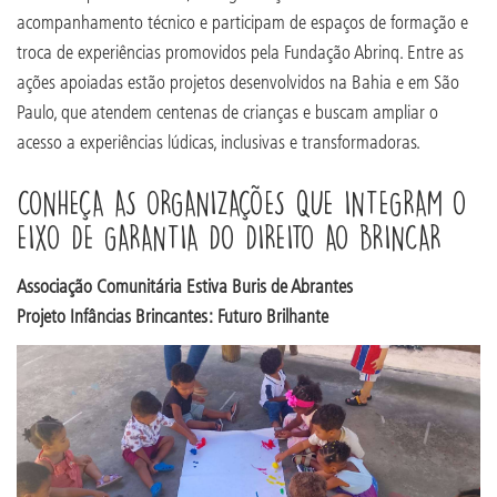
acompanhamento técnico e participam de espaços de formação e
troca de experiências promovidos pela Fundação Abrinq. Entre as
ações apoiadas estão projetos desenvolvidos na Bahia e em São
Paulo, que atendem centenas de crianças e buscam ampliar o
acesso a experiências lúdicas, inclusivas e transformadoras.
CONHEÇA AS ORGANIZAÇÕES QUE INTEGRAM O
EIXO DE GARANTIA DO DIREITO AO BRINCAR
Associação Comunitária Estiva Buris de Abrantes
Projeto Infâncias Brincantes: Futuro Brilhante