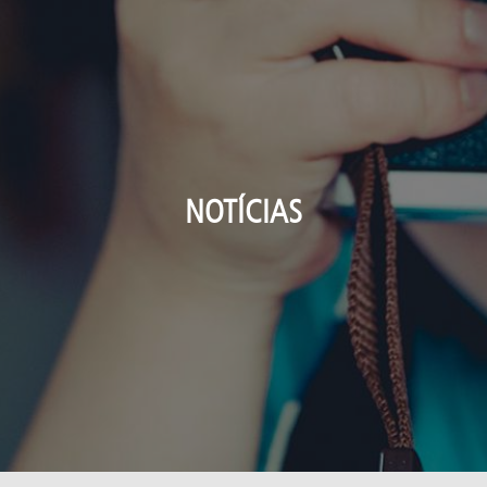
NOTÍCIAS