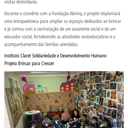
visitas domiciliares.
Durante o convênio com a Fundação Abrinq, o projeto implantará
uma brinquedoteca para ampliar os espaços dedicados ao brincar
e já contou com a contratação de um assistente social e de um
educador social, fortalecendo as atividades socioeducativas e o
acompanhamento das famílias atendidas.
Instituto Claret Solidariedade e Desenvolvimento Humano
Projeto Brincar para Crescer