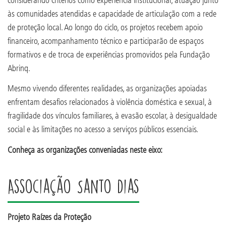
às comunidades atendidas e capacidade de articulação com a rede
de proteção local. Ao longo do ciclo, os projetos recebem apoio
financeiro, acompanhamento técnico e participarão de espaços
formativos e de troca de experiências promovidos pela Fundação
Abrinq.
Mesmo vivendo diferentes realidades, as organizações apoiadas
enfrentam desafios relacionados à violência doméstica e sexual, à
fragilidade dos vínculos familiares, à evasão escolar, à desigualdade
social e às limitações no acesso a serviços públicos essenciais.
Conheça as organizações conveniadas neste eixo:
Associação Santo Dias
Projeto Raízes da Proteção