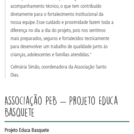
acompanhamento técnico, o que tem contribuído
diretamente para o fortalecimento institucional da
nossa equipe. Esse cuidado e proximidade fazem toda a
diferença no dia a dia do projeto, pois nos sentimos
mais preparados, seguros e fortalecidos tecnicamente
para desenvolver um trabalho de qualidade junto às
crianças, adolescentes e famílias atendidas."
Celmária Simão, coordenadora da Associação Santo
Dias.
Associação PEB – Projeto Educa
Basquete
Projeto Educa Basquete