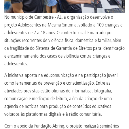
No município de Campestre - AL, a organização desenvolve o
projeto Adolescentes na Mesma Sintonia, voltado a 100 crianças e
adolescentes de 7 a 18 anos. O contexto local é marcado por
situações recorrentes de violência física, doméstica e familiar, além
da fragilidade do Sistema de Garantia de Direitos para identificação
e encaminhamento dos casos de violência contra crianças e
adolescentes.
A iniciativa aposta na educomunicação e na participação juvenil
como ferramentas de prevenção e conscientização. Entre as
atividades previstas estão oficinas de informática, fotografia,
comunicação e mediação de leitura, além da criação de uma
agência de notícias para produção de conteúdos educativos
voltados às plataformas digitais e à rádio comunitária.
Com o apoio da Fundação Abrinq, o projeto realizará seminários