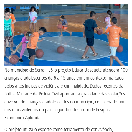
No município de Serra - ES, o projeto Educa Basquete atenderá 100
crianças e adolescentes de 6 a 15 anos em um contexto marcado
pelos altos índices de violência e criminalidade. Dados recentes da
Polícia Militar e da Polícia Civil apontam a gravidade das violações
envolvendo crianças e adolescentes no município, considerado um
dos mais violentos do país segundo o Instituto de Pesquisa
Econômica Aplicada.
O projeto utiliza o esporte como ferramenta de convivência,