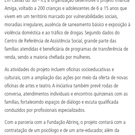
Amiga, voltado a 200 crianças e adolescentes de 6 a 15 anos que
vivem em um território marcado por vulnerabilidades sociais,
moradias irregulares, ausência de saneamento básico e exposição à
violência doméstica e ao tráfico de drogas. Segundo dados do
Centro de Referência de Assistência Social, grande parte das
famílias atendidas é beneficiária de programas de transferência de
renda, sendo a maioria chefiada por mulheres.
As atividades do projeto incluem oficinas socioeducativas e
culturais, com a ampliação das ações por meio da oferta de novas
oficinas de artes e teatro. A iniciativa também prevê rodas de
conversa, atendimentos individuais e encontros quinzenais com as
famílias, fortalecendo espaços de diálogo e escuta qualificada
conduzidos por profissionais especializados.
Com a parceria com a Fundação Abrinq, o projeto contará com a
contratação de um psicólogo e de um arte-educador, além da