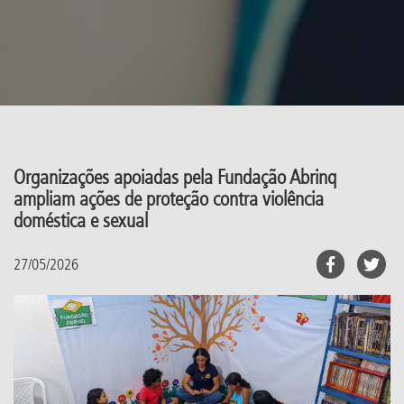
Organizações apoiadas pela Fundação Abrinq
ampliam ações de proteção contra violência
doméstica e sexual
27/05/2026