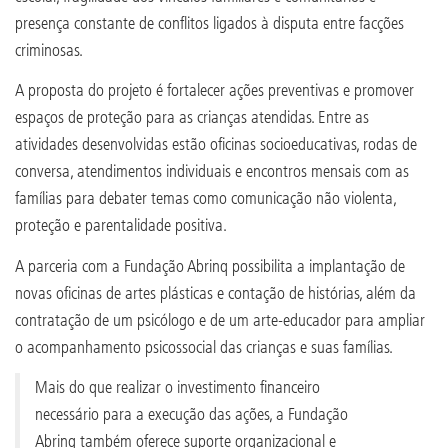
presença constante de conflitos ligados à disputa entre facções
criminosas.
A proposta do projeto é fortalecer ações preventivas e promover
espaços de proteção para as crianças atendidas. Entre as
atividades desenvolvidas estão oficinas socioeducativas, rodas de
conversa, atendimentos individuais e encontros mensais com as
famílias para debater temas como comunicação não violenta,
proteção e parentalidade positiva.
A parceria com a Fundação Abrinq possibilita a implantação de
novas oficinas de artes plásticas e contação de histórias, além da
contratação de um psicólogo e de um arte-educador para ampliar
o acompanhamento psicossocial das crianças e suas famílias.
Mais do que realizar o investimento financeiro
necessário para a execução das ações, a Fundação
Abrinq também oferece suporte organizacional e