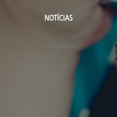
NOTÍCIAS