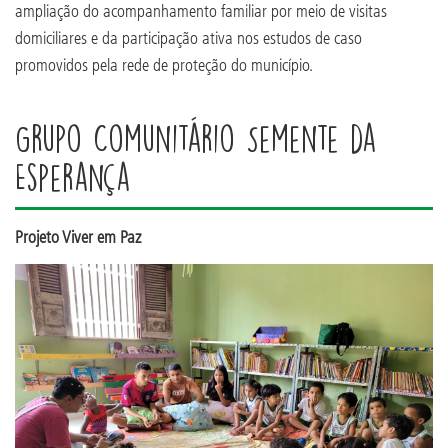
ampliação do acompanhamento familiar por meio de visitas
domiciliares e da participação ativa nos estudos de caso
promovidos pela rede de proteção do município.
Grupo Comunitário Semente da
Esperança
Projeto Viver em Paz