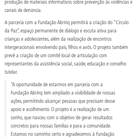
produção de materiais informativos sobre prevenção às violências e
canais de denúncia.
A parceria com a Fundação Abrinq permitirá a criação do “Círculo
da Paz”, espaço permanente de diálogo e escuta ativa para
crianças e adolescentes, além da realização de encontros
intergeracionais envolvendo pais, filhos e avós. O projeto também
prevê a criação de um comitê local de articulação com
representantes da assistência social, saúde, educação e conselho
tutelar.
“A oportunidade de estarmos em parceria com a
Fundação Abrinq tem ampliado a visibilidade de nossas
ações, permitindo alcançar pessoas que precisam desse
apoio e acolhimento. O projeto é a realização de um
sonho, que nasceu com o objetivo de gerar resultados
concretos para nossas famílias e para a comunidade.
Estamos no caminho certo e agradecemos à Fundação