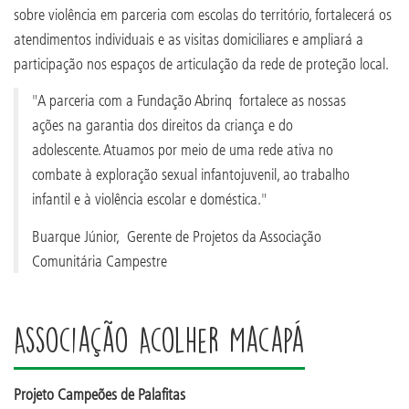
sobre violência em parceria com escolas do território, fortalecerá os
atendimentos individuais e as visitas domiciliares e ampliará a
participação nos espaços de articulação da rede de proteção local.
"A parceria com a Fundação Abrinq fortalece as nossas
ações na garantia dos direitos da criança e do
adolescente. Atuamos por meio de uma rede ativa no
combate à exploração sexual infantojuvenil, ao trabalho
infantil e à violência escolar e doméstica."
Buarque Júnior, Gerente de Projetos da Associação
Comunitária Campestre
Associação Acolher Macapá
Projeto Campeões de Palafitas​