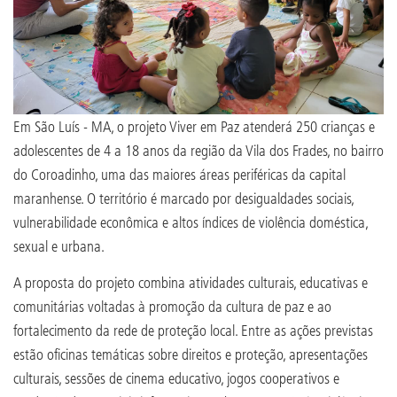
Em São Luís - MA, o projeto Viver em Paz atenderá 250 crianças e
adolescentes de 4 a 18 anos da região da Vila dos Frades, no bairro
do Coroadinho, uma das maiores áreas periféricas da capital
maranhense. O território é marcado por desigualdades sociais,
vulnerabilidade econômica e altos índices de violência doméstica,
sexual e urbana.
A proposta do projeto combina atividades culturais, educativas e
comunitárias voltadas à promoção da cultura de paz e ao
fortalecimento da rede de proteção local. Entre as ações previstas
estão oficinas temáticas sobre direitos e proteção, apresentações
culturais, sessões de cinema educativo, jogos cooperativos e