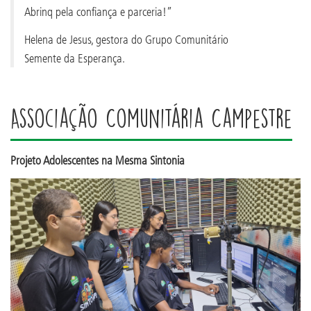
Abrinq pela confiança e parceria!”
Helena de Jesus, gestora do Grupo Comunitário
Semente da Esperança.
Associação Comunitária Campestre
Projeto Adolescentes na Mesma Sintonia​