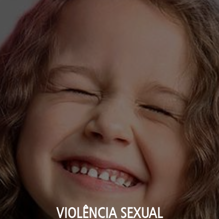
VIOLÊNCIA SEXUAL