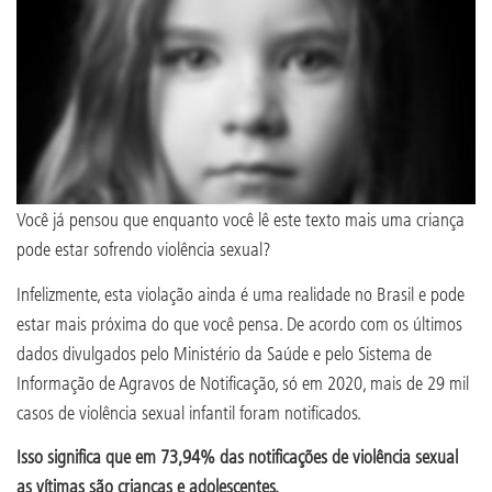
Você já pensou que enquanto você lê este texto mais uma criança
pode estar sofrendo violência sexual?
Infelizmente, esta violação ainda é uma realidade no Brasil e pode
estar mais próxima do que você pensa. De acordo com os últimos
dados divulgados pelo Ministério da Saúde e pelo Sistema de
Informação de Agravos de Notificação, só em 2020, mais de 29 mil
casos de violência sexual infantil foram notificados.
Isso significa que em 73,94% das notificações de violência sexual
as vítimas são crianças e adolescentes.