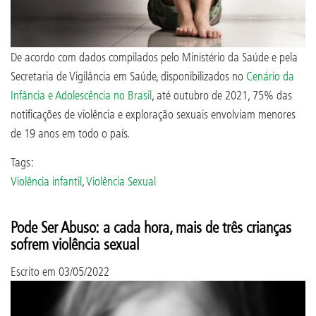
De acordo com dados compilados pelo Ministério da Saúde e pela
Secretaria de Vigilância em Saúde, disponibilizados no
Cenário da
Infância e Adolescência no Brasil
, até outubro de 2021, 75% das
notificações de violência e exploração sexuais envolviam menores
de 19 anos em todo o país.
Tags:
Violência infantil
,
Violência Sexual
Pode Ser Abuso: a cada hora, mais de três crianças
sofrem violência sexual
Escrito em
03/05/2022