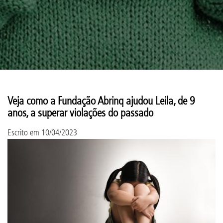
Veja como a Fundação Abrinq ajudou Leila, de 9
anos, a superar violações do passado
Escrito em
10/04/2023