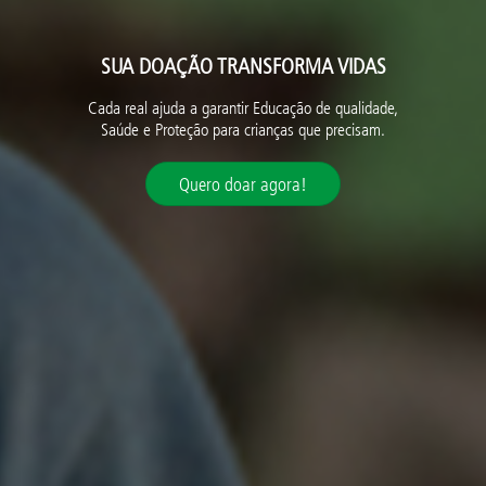
SUA DOAÇÃO TRANSFORMA VIDAS
Cada real ajuda a garantir Educação de qualidade,
Saúde e Proteção para crianças que precisam.
Quero doar agora!