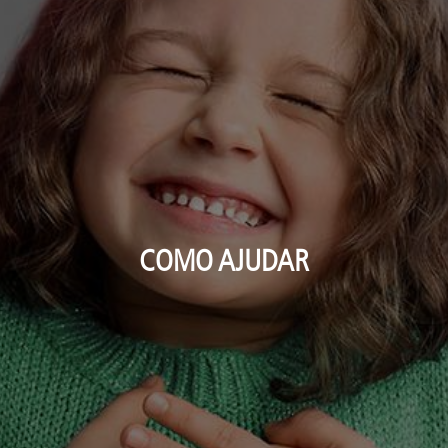
COMO AJUDAR