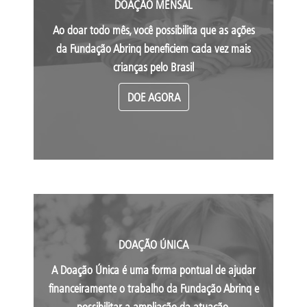
DOAÇÃO MENSAL
Ao doar todo mês, você possibilita que as ações
da Fundação Abrinq beneficiem cada vez mais
crianças pelo Brasil
DOE AGORA
DOAÇÃO ÚNICA
A Doação Única é uma forma pontual de ajudar
financeiramente o trabalho da Fundação Abrinq e
possibilitar a ampliação da atuação.