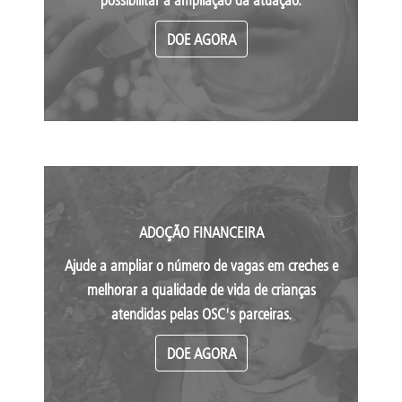
DOE AGORA
ADOÇÃO FINANCEIRA
Ajude a ampliar o número de vagas em creches e
melhorar a qualidade de vida de crianças
atendidas pelas OSC's parceiras.
DOE AGORA