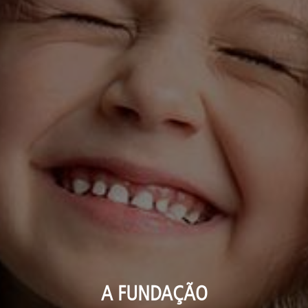
A FUNDAÇÃO