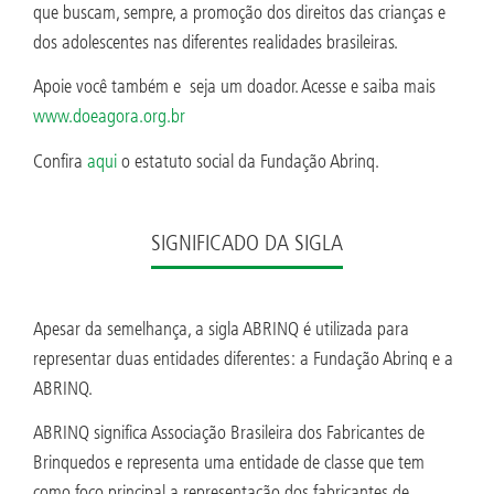
que buscam, sempre, a promoção dos direitos das crianças e
dos adolescentes nas diferentes realidades brasileiras.
Apoie você também e seja um doador. Acesse e saiba mais
www.doeagora.org.br
Confira
aqui
o estatuto social da Fundação Abrinq.
SIGNIFICADO DA SIGLA
Apesar da semelhança, a sigla ABRINQ é utilizada para
representar duas entidades diferentes: a Fundação Abrinq e a
ABRINQ.
ABRINQ significa Associação Brasileira dos Fabricantes de
Brinquedos e representa uma entidade de classe que tem
como foco principal a representação dos fabricantes de