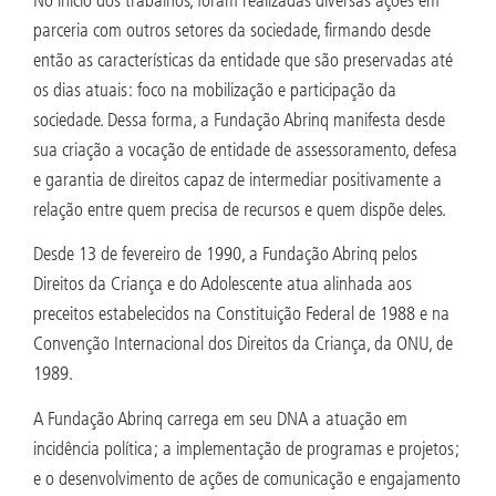
parceria com outros setores da sociedade, firmando desde
então as características da entidade que são preservadas até
os dias atuais: foco na mobilização e participação da
sociedade. Dessa forma, a Fundação Abrinq manifesta desde
sua criação a vocação de entidade de assessoramento, defesa
e garantia de direitos capaz de intermediar positivamente a
relação entre quem precisa de recursos e quem dispõe deles.
Desde 13 de fevereiro de 1990, a Fundação Abrinq pelos
Direitos da Criança e do Adolescente atua alinhada aos
preceitos estabelecidos na Constituição Federal de 1988 e na
Convenção Internacional dos Direitos da Criança, da ONU, de
1989.
A Fundação Abrinq carrega em seu DNA a atuação em
incidência política; a implementação de programas e projetos;
e o desenvolvimento de ações de comunicação e engajamento