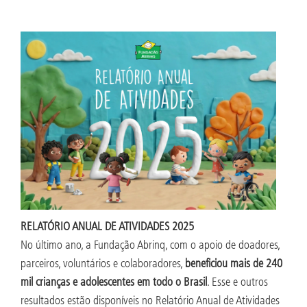
RELATÓRIO ANUAL DE ATIVIDADES 2025
No último ano, a Fundação Abrinq, com o apoio de doadores,
parceiros, voluntários e colaboradores,
beneficiou mais de 240
mil crianças e adolescentes em todo o Brasil
. Esse e outros
resultados estão disponíveis no Relatório Anual de Atividades