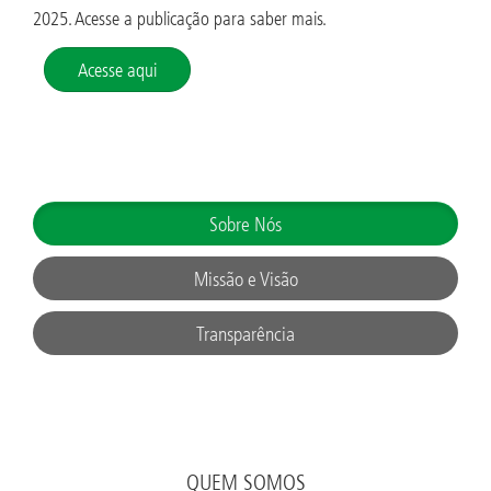
2025. Acesse a publicação para saber mais.
Acesse aqui
Sobre Nós
Missão e Visão
Transparência
QUEM SOMOS