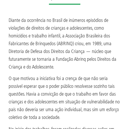
Diante da ocorrência no Brasil de inúmeros episódios de
violações de direitos de crianças e adolescentes, como
homicídios e trabalho infantil, a Associação Brasileira dos
Fabricantes de Brinquedos (ABRINQ) criou, em 1989, uma
Diretoria de Defesa dos Direitos da Criança — núcleo que
futuramente se tornaria a Fundação Abrinq pelos Direitos da
Criança e do Adolescente.
O que motivou a iniciativa foi a crença de que não seria
possível esperar que o poder público resolvesse sozinho tais
questões. Havia a convicção de que o trabalho em favor das
crianças e dos adolescentes em situação de vulnerabilidade no
país não deveria ser uma ação individual, mas sim um esforço
coletivo de toda a sociedade.
No início dos trabalhos, foram realizadas diversas ações em