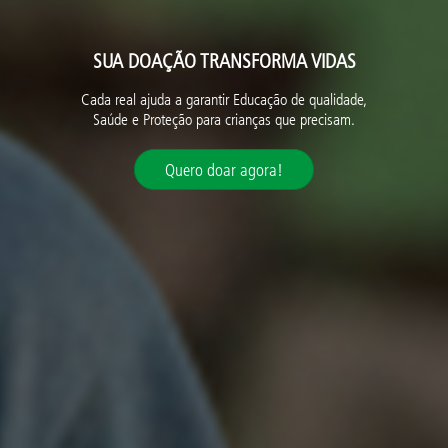
SUA DOAÇÃO TRANSFORMA VIDAS
Cada real ajuda a garantir Educação de qualidade,
Saúde e Proteção para crianças que precisam.
Quero doar agora!