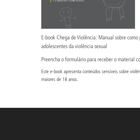
E-book Chega de Violência: Manual sobre como p
adolescentes da violência sexual
Preencha o formulário para receber o material c
Este e-book apresenta conteúdos sensíveis sobre violên
maiores de 18 anos.