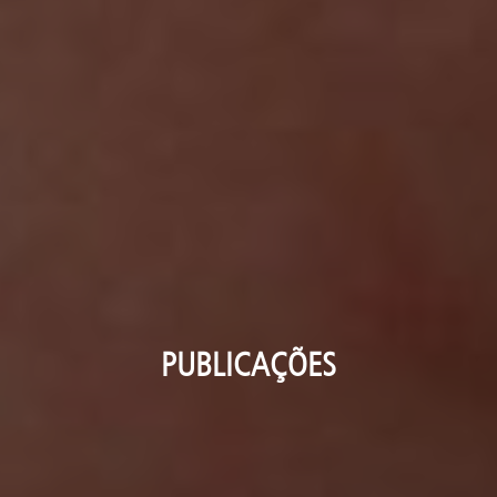
PUBLICAÇÕES