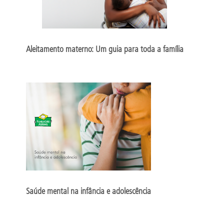
Aleitamento materno: Um guia para toda a família
Saúde mental na infância e adolescência