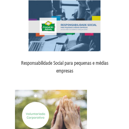
Responsabilidade Social para pequenas e médias
empresas