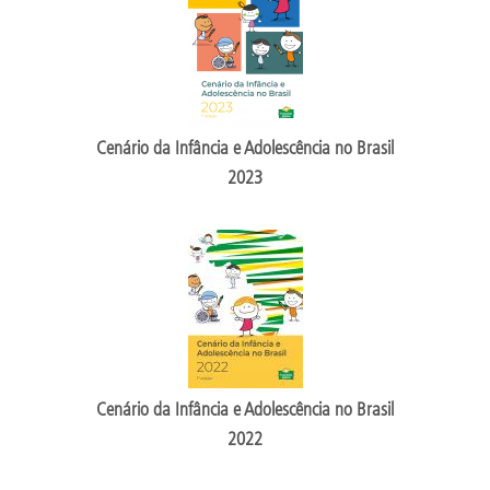
Cenário da Infância e Adolescência no Brasil
2023
Cenário da Infância e Adolescência no Brasil
2022