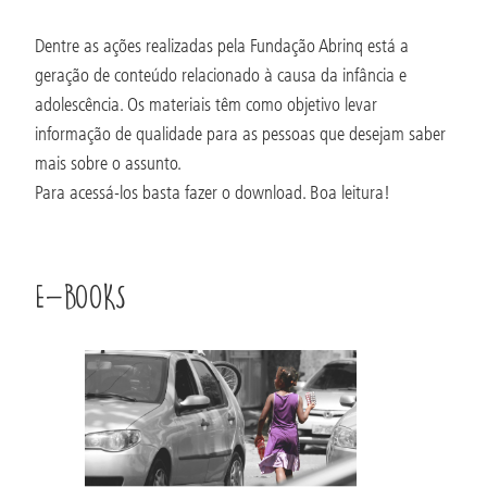
Dentre as ações realizadas pela Fundação Abrinq está a
geração de conteúdo relacionado à causa da infância e
adolescência. Os materiais têm como objetivo levar
informação de qualidade para as pessoas que desejam saber
mais sobre o assunto.
Para acessá-los basta fazer o download. Boa leitura!
E-BOOKS