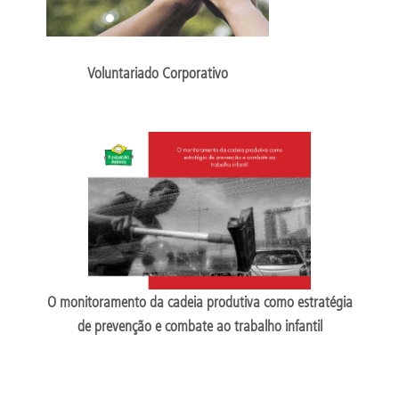
Voluntariado Corporativo
O monitoramento da cadeia produtiva como estratégia
de prevenção e combate ao trabalho infantil