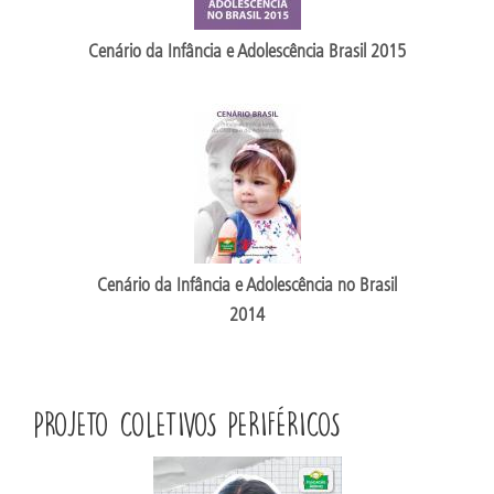
Cenário da Infância e Adolescência Brasil 2015
Cenário da Infância e Adolescência no Brasil
2014
PROJETO COLETIVOS PERIFÉRICOS