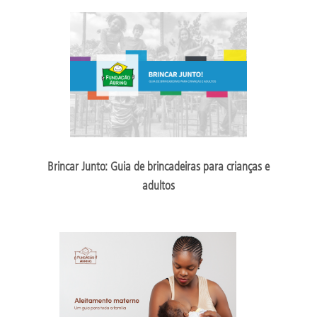
Brincar Junto: Guia de brincadeiras para crianças e
adultos