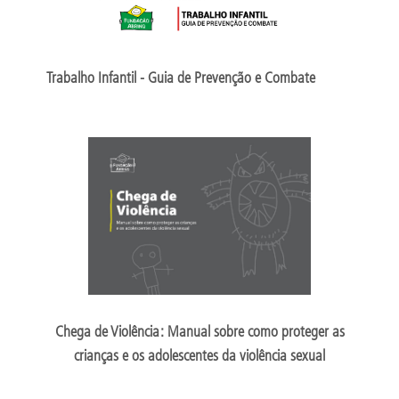
Trabalho Infantil - Guia de Prevenção e Combate
Chega de Violência: Manual sobre como proteger as
crianças e os adolescentes da violência sexual