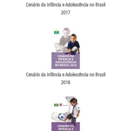
Cenário da Infância e Adolescência no Brasil
2017
Cenário da Infância e Adolescência no Brasil
2016