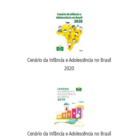
Cenário da Infância e Adolescência no Brasil
2020
Cenário da Infância e Adolescência no Brasil