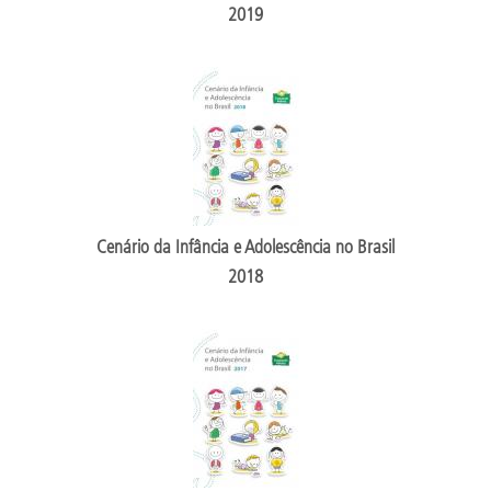
2019
Cenário da Infância e Adolescência no Brasil
2018