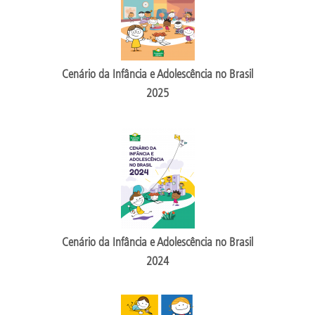
Cenário da Infância e Adolescência no Brasil
2025
Cenário da Infância e Adolescência no Brasil
2024