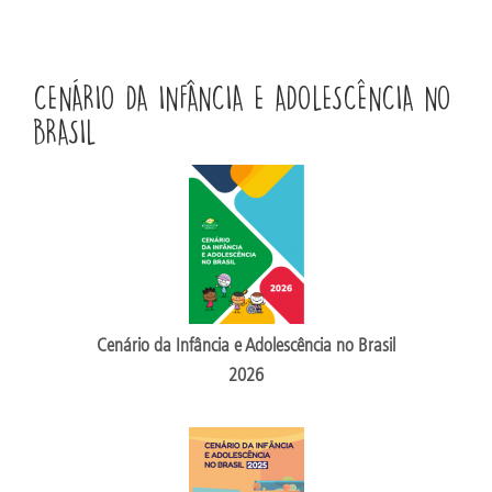
CENÁRIO DA INFÂNCIA E ADOLESCÊNCIA NO
BRASIL
Cenário da Infância e Adolescência no Brasil
2026