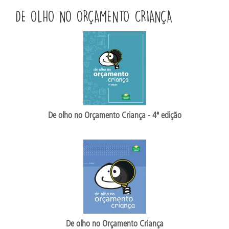
DE OLHO NO ORÇAMENTO CRIANÇA
De olho no Orçamento Criança - 4ª edição
De olho no Orçamento Criança