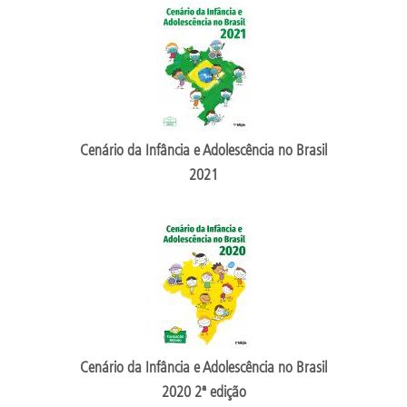
Cenário da Infância e Adolescência no Brasil
2021
Cenário da Infância e Adolescência no Brasil
2020 2ª edição