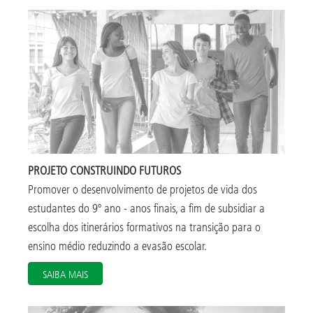
PROJETO CONSTRUINDO FUTUROS
Promover o desenvolvimento de projetos de vida dos
estudantes do 9º ano - anos finais, a fim de subsidiar a
escolha dos itinerários formativos na transição para o
ensino médio reduzindo a evasão escolar.
SAIBA MAIS