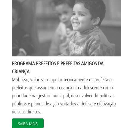
PROGRAMA PREFEITOS E PREFEITAS AMIGOS DA
CRIANÇA
Mobilizar, valorizar e apoiar tecnicamente os prefeitas e
prefeitos que assumem a criança e o adolescente como
prioridade na gestão municipal, desenvolvendo políticas
públicas e planos de ação voltados à defesa e efetivação
de seus direitos.
SAIBA MAIS