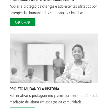
Apoiar a proteção de crianças e adolescentes afetados por
emergências humanitárias e mudanças climáticas.
SAIBA MAIS
PROJETO MUDANDO A HISTÓRIA
Potencializar o protagonismo juvenil por meio da prática de
mediação de leitura em espaços da comunidade.