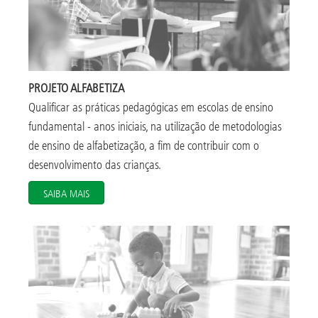
PROJETO ALFABETIZA
Qualificar as práticas pedagógicas em escolas de ensino
fundamental - anos iniciais, na utilização de metodologias
de ensino de alfabetização, a fim de contribuir com o
desenvolvimento das crianças.
SAIBA MAIS