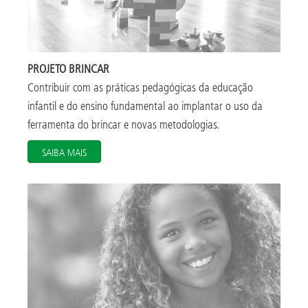
PROJETO BRINCAR
Contribuir com as práticas pedagógicas da educação
infantil e do ensino fundamental ao implantar o uso da
ferramenta do brincar e novas metodologias.
SAIBA MAIS