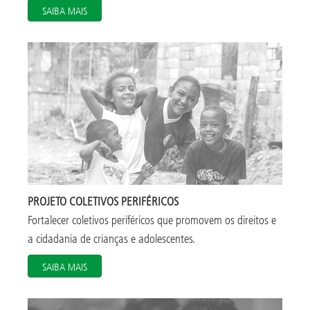
SAIBA MAIS
PROJETO COLETIVOS PERIFÉRICOS
Fortalecer coletivos periféricos que promovem os direitos e
a cidadania de crianças e adolescentes.
SAIBA MAIS