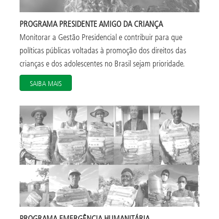
PROGRAMA PRESIDENTE AMIGO DA CRIANÇA
Monitorar a Gestão Presidencial e contribuir para que
políticas públicas voltadas à promoção dos direitos das
crianças e dos adolescentes no Brasil sejam prioridade.
SAIBA MAIS
PROGRAMA EMERGÊNCIA HUMANITÁRIA