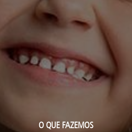
O QUE FAZEMOS