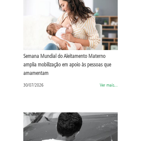
Semana Mundial do Aleitamento Materno
amplia mobilização em apoio às pessoas que
amamentam
30/07/2026
Ver mais...