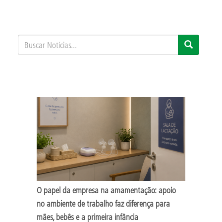
Buscar
Busca
Notícias...
O papel da empresa na amamentação: apoio
no ambiente de trabalho faz diferença para
mães, bebês e a primeira infância