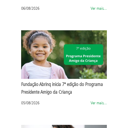
06/08/2026
Ver mais...
Fundação Abrinq inicia 7ª edição do Programa
Presidente Amigo da Criança
05/08/2026
Ver mais...