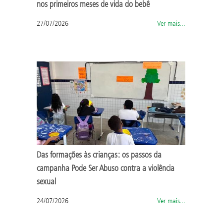
nos primeiros meses de vida do bebê
27/07/2026
Ver mais...
Das formações às crianças: os passos da
campanha Pode Ser Abuso contra a violência
sexual
24/07/2026
Ver mais...