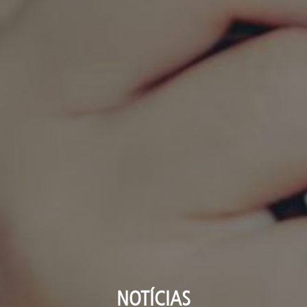
NOTÍCIAS