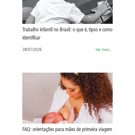
Trabalho infantil no Brasil: o que é, tipos e como
identificar
28/07/2026
Ver mais...
FAQ: orientações para mães de primeira viagem