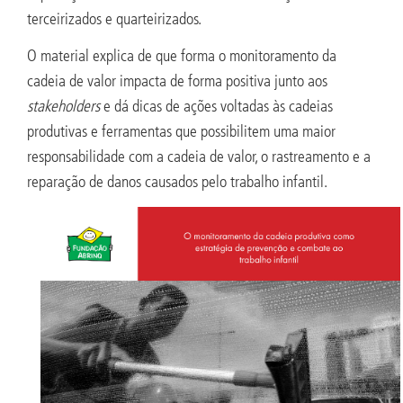
terceirizados e quarteirizados.
O material explica de que forma o monitoramento da
cadeia de valor impacta de forma positiva junto aos
stakeholders
e dá dicas de ações voltadas às cadeias
produtivas e ferramentas que possibilitem uma maior
responsabilidade com a cadeia de valor, o rastreamento e a
reparação de danos causados pelo trabalho infantil.