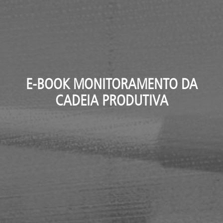
E-BOOK MONITORAMENTO DA
CADEIA PRODUTIVA