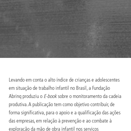
Levando em conta o alto índice de crianças e adolescentes
em situação de trabalho infantil no Brasil, a Fundação
Abrinq produziu o
E-book
sobre o monitoramento da cadeia
produtiva. A publicação tem como objetivo contribuir, de
forma significativa, para o apoio e a qualificação das ações
das empresas, em relação à prevenção e ao combate à
exploração da mão de obra infantil nos serviços