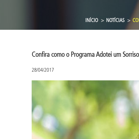
INÍCIO
NOTÍCIAS
CON
Confira como o Programa Adotei um Sorriso
28/04/2017