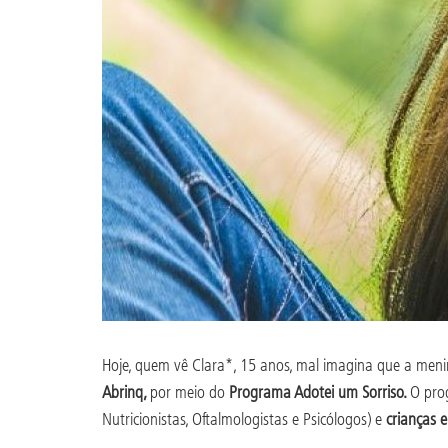
Hoje, quem vê Clara*, 15 anos, mal imagina que a menin
Abrinq,
por meio do
Programa Adotei um Sorriso.
O pro
Nutricionistas, Oftalmologistas e Psicólogos) e
crianças 