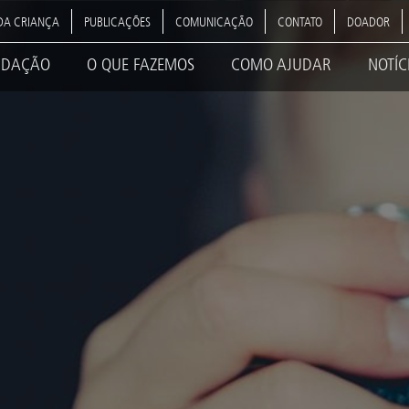
DA CRIANÇA
PUBLICAÇÕES
COMUNICAÇÃO
CONTATO
DOADOR
NDAÇÃO
O QUE FAZEMOS
COMO AJUDAR
NOTÍC
ation