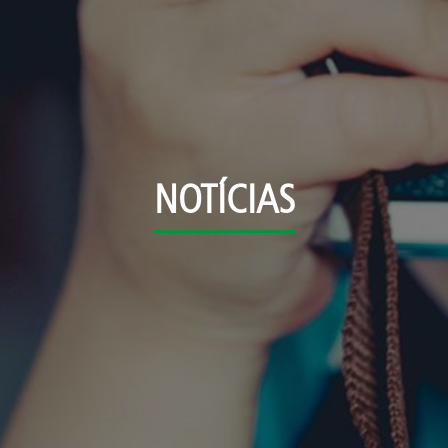
NOTÍCIAS