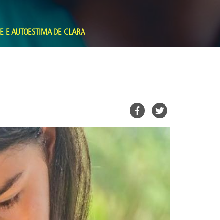
 E AUTOESTIMA DE CLARA