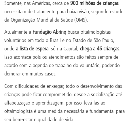
Somente, nas Américas, cerca de
900 milhões de crianças
necessitam de tratamento para baixa visão, segundo estudo
da Organização Mundial da Saúde (OMS).
Atualmente a
Fundação Abrinq
busca oftalmologistas
voluntários em todo o Brasil e no Estado de São Paulo,
onde
a lista de espera
, só na Capital,
chega a 46 crianças
.
Isso acontece pois os atendimentos são feitos sempre de
acordo com a agenda de trabalho do voluntário, podendo
demorar em muitos casos.
Com dificuldades de enxergar, todo o desenvolvimento das
crianças pode ficar comprometido, desde a socialização até
alfabetização e aprendizagem, por isso, levá-las ao
oftalmologista é uma medida necessária e fundamental para
seu bem-estar e qualidade de vida.