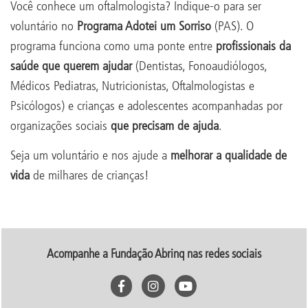
Você conhece um oftalmologista? Indique-o para ser
voluntário no
Programa Adotei um Sorriso
(PAS). O
programa funciona como uma ponte entre
profissionais da
saúde que querem ajudar
(Dentistas, Fonoaudiólogos,
Médicos Pediatras, Nutricionistas, Oftalmologistas e
Psicólogos) e crianças e adolescentes acompanhadas por
organizações sociais
que precisam de ajuda
.
Seja um voluntário e nos ajude a
melhorar a qualidade de
vida
de milhares de crianças!
Acompanhe a Fundação Abrinq nas redes sociais