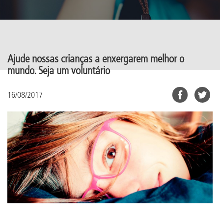
Ajude nossas crianças a enxergarem melhor o
mundo. Seja um voluntário
16/08/2017