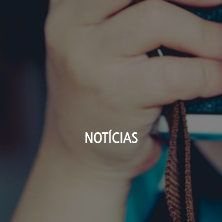
NOTÍCIAS