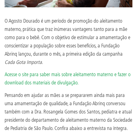
O Agosto Dourado é um período de promoção do aleitamento
materno, prática que traz inúmeras vantagens tanto para a mãe
como para o bebê. Com o objetivo de estimular a amamentação e
conscientizar a população sobre esses benefícios, a Fundação
Abrinq lançou, durante o mês, a primeira edição da campanha
Cada Gota Importa
.
Acesse o site para saber mais sobre aleitamento materno e fazer o
download dos materiais de divulgação.
Pensando em ajudar as mães a se prepararem ainda mais para
uma amamentação de qualidade, a Fundação Abrinq conversou
também com a Dra. Rosangela Gomes dos Santos, pediatra e atual
presidente do departamento de aleitamento materno da Sociedade
de Pediatria de São Paulo. Confira abaixo a entrevista na íntegra.