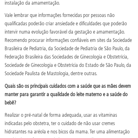
instalação da amamentação.
Vale lembrar que informações fornecidas por pessoas não
qualificadas poderão criar ansiedade e dificuldades que poderão
intervir numa evolução favorável da gestação e amamentação.
Recomendo procurar informações confiáveis em sites da Sociedade
Brasileira de Pediatria, da Sociedade de Pediatria de São Paulo, da
Federação Brasileira das Sociedades de Ginecologia e Obstetrícia,
Sociedade de Ginecologia e Obstetrícia do Estado de São Paulo, da
Sociedade Paulista de Mastologia, dentre outras.
Quais são os principais cuidados com a saúde que as mães devem
manter para garantir a qualidade do leite materno e a saúde do
bebê?
Realizar o pré-natal de forma adequada, usar as vitaminas
indicadas pelo obstetra, ter o cuidado de não usar cremes
hidratantes na aréola e nos bicos da mama. Ter uma alimentação