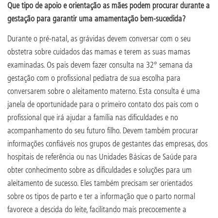
Que tipo de apoio e orientação as mães podem procurar durante a
gestação para garantir uma amamentação bem-sucedida?
Durante o pré-natal, as grávidas devem conversar com o seu
obstetra sobre cuidados das mamas e terem as suas mamas
examinadas. Os pais devem fazer consulta na 32° semana da
gestação com o profissional pediatra de sua escolha para
conversarem sobre o aleitamento materno. Esta consulta é uma
janela de oportunidade para o primeiro contato dos pais com o
profissional que irá ajudar a família nas dificuldades e no
acompanhamento do seu futuro filho. Devem também procurar
informações confiáveis nos grupos de gestantes das empresas, dos
hospitais de referência ou nas Unidades Básicas de Saúde para
obter conhecimento sobre as dificuldades e soluções para um
aleitamento de sucesso. Eles também precisam ser orientados
sobre os tipos de parto e ter a informação que o parto normal
favorece a descida do leite, facilitando mais precocemente a