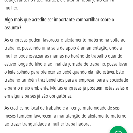
mulher.
Algo mais que acredite ser importante compartilhar sobre o
assunto?
As empresas podem favorecer o aleitamento materno na volta ao
trabalho, possuindo uma sala de apoio à amamentação, onde a
mulher pode esvaziar as mamas no horário de trabalho quando
estiver longe do filho e, ao final da jornada de trabalho, possa levar
o leite colhido para oferecer ao bebê quando ela não estiver. Este
trabalho também traz benefícios para a empresa, para a sociedade
e para o meio ambiente. Muitas empresas já possuem estas salas e
em alguns países já são obrigatórias.
As creches no local de trabalho e a licença maternidade de seis
meses também favorecem a manutenção do aleitamento materno
ao trazer tranquilidade à mulher trabalhadora.