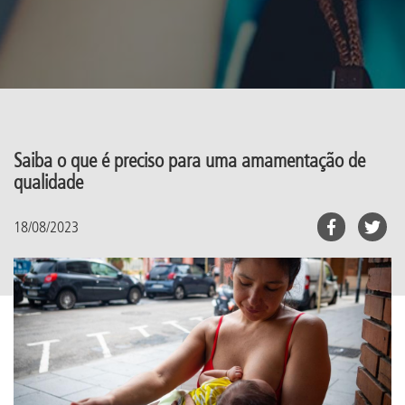
Saiba o que é preciso para uma amamentação de
qualidade
18/08/2023