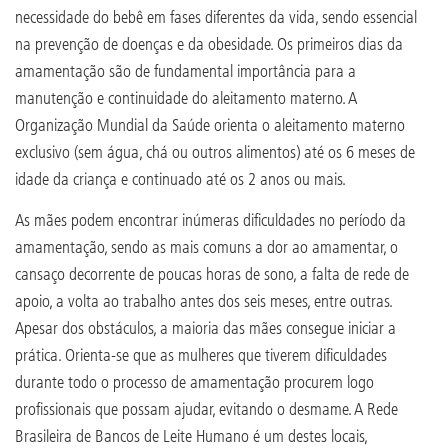
necessidade do bebê em fases diferentes da vida, sendo essencial
na prevenção de doenças e da obesidade. Os primeiros dias da
amamentação são de fundamental importância para a
manutenção e continuidade do aleitamento materno. A
Organização Mundial da Saúde orienta o aleitamento materno
exclusivo (sem água, chá ou outros alimentos) até os 6 meses de
idade da criança e continuado até os 2 anos ou mais.
As mães podem encontrar inúmeras dificuldades no período da
amamentação, sendo as mais comuns a dor ao amamentar, o
cansaço decorrente de poucas horas de sono, a falta de rede de
apoio, a volta ao trabalho antes dos seis meses, entre outras.
Apesar dos obstáculos, a maioria das mães consegue iniciar a
prática. Orienta-se que as mulheres que tiverem dificuldades
durante todo o processo de amamentação procurem logo
profissionais que possam ajudar, evitando o desmame. A Rede
Brasileira de Bancos de Leite Humano é um destes locais,