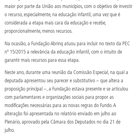
maior por parte da União aos municípios, com o objetivo de investir
o recurso, especialmente, na educação infantil, uma vez que é
considerada a etapa mais cara da educação e recebe,
proporcionalmente, menos recursos.
Na ocasião, a Fundação Abrinq atuou para incluir no texto da PEC
nº 15/2015 a relevância da educação infantil, com o intuito de
garantir mais recursos para essa etapa.
Neste ano, durante uma reunião da Comissão Especial, na qual a
deputada apresentou seu parecer e substitutivo – que altera a
proposição principal –, a Fundação estava presente e se articulou
com parlamentares e organizações sociais para propor as
modificações necessárias para as novas regras do Fundo. A
alteração foi apresentada no relatório enviado em julho ao
Plenário, aprovado pela Câmara dos Deputados no dia 21 de
julho.