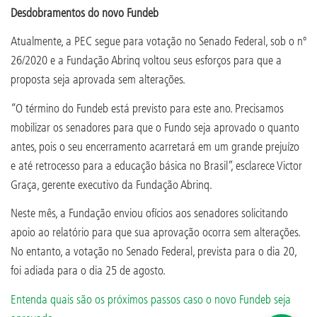
Desdobramentos do novo Fundeb
Atualmente, a PEC segue para votação no Senado Federal, sob o nº
26/2020 e a Fundação Abrinq voltou seus esforços para que a
proposta seja aprovada sem alterações.
“O término do Fundeb está previsto para este ano. Precisamos
mobilizar os senadores para que o Fundo seja aprovado o quanto
antes, pois o seu encerramento acarretará em um grande prejuízo
e até retrocesso para a educação básica no Brasil”, esclarece Victor
Graça, gerente executivo da Fundação Abrinq.
Neste mês, a Fundação enviou ofícios aos senadores solicitando
apoio ao relatório para que sua aprovação ocorra sem alterações.
No entanto, a votação no Senado Federal, prevista para o dia 20,
foi adiada para o dia 25 de agosto.
Entenda quais são os próximos passos caso o novo Fundeb seja