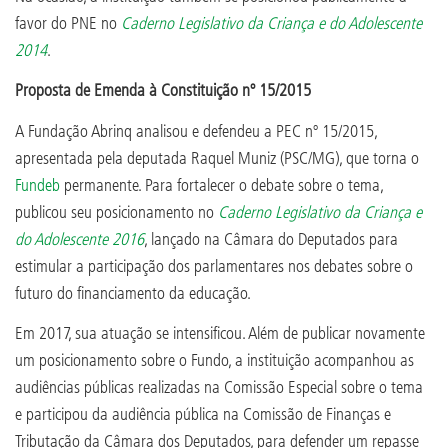
favor do PNE no
Caderno Legislativo da Criança e do Adolescente
2014
.
Proposta de Emenda à Constituição nº 15/2015
A Fundação Abrinq analisou e defendeu a PEC nº 15/2015,
apresentada pela deputada Raquel Muniz (PSC/MG), que torna o
Fundeb
permanente. Para fortalecer o debate sobre o tema,
publicou seu posicionamento no
Caderno Legislativo da Criança e
do Adolescente 2016
, lançado na Câmara do Deputados para
estimular a participação dos parlamentares nos debates sobre o
futuro do financiamento da educação.
Em 2017, sua atuação se intensificou. Além de publicar novamente
um posicionamento sobre o Fundo, a instituição acompanhou as
audiências públicas realizadas na Comissão Especial sobre o tema
e participou da audiência pública na Comissão de Finanças e
Tributação da Câmara dos Deputados, para defender um repasse