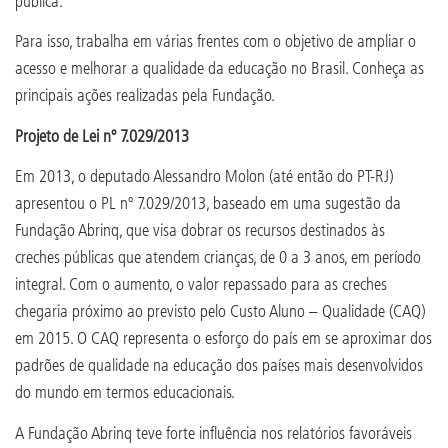
pública.
Para isso, trabalha em várias frentes com o objetivo de ampliar o
acesso e melhorar a qualidade da educação no Brasil. Conheça as
principais ações realizadas pela Fundação.
Projeto de Lei nº 7.029/2013
Em 2013, o deputado Alessandro Molon (até então do PT-RJ)
apresentou o PL nº 7.029/2013, baseado em uma sugestão da
Fundação Abrinq, que visa dobrar os recursos destinados às
creches públicas que atendem crianças, de 0 a 3 anos, em período
integral. Com o aumento, o valor repassado para as creches
chegaria próximo ao previsto pelo Custo Aluno – Qualidade (CAQ)
em 2015. O CAQ representa o esforço do país em se aproximar dos
padrões de qualidade na educação dos países mais desenvolvidos
do mundo em termos educacionais.
A Fundação Abrinq teve forte influência nos relatórios favoráveis