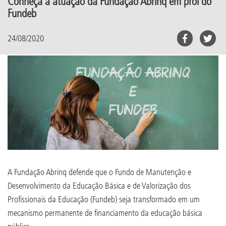
Conheça a atuação da Fundação Abrinq em prol do
Fundeb
24/08/2020
A Fundação Abrinq defende que o Fundo de Manutenção e
Desenvolvimento da Educação Básica e de Valorização dos
Profissionais da Educação (Fundeb) seja transformado em um
mecanismo permanente de financiamento da educação básica