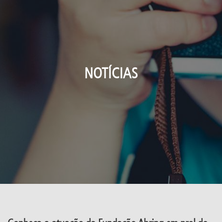
NOTÍCIAS