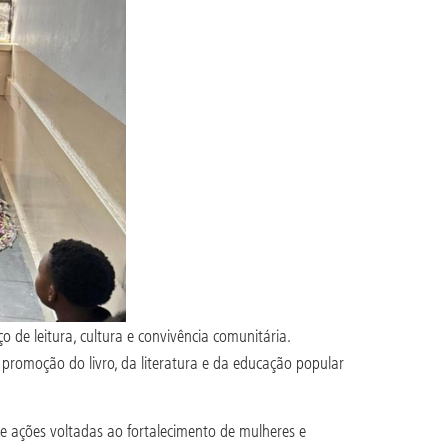
 de leitura, cultura e convivência comunitária.
à promoção do livro, da literatura e da educação popular
is e ações voltadas ao fortalecimento de mulheres e