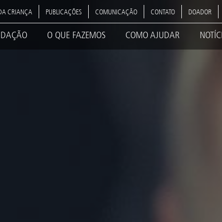
DA CRIANÇA
PUBLICAÇÕES
COMUNICAÇÃO
CONTATO
DOADOR
NDAÇÃO
O QUE FAZEMOS
COMO AJUDAR
NOTÍC
ation