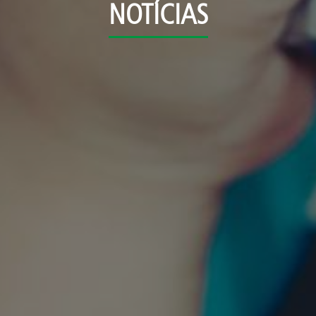
NOTÍCIAS