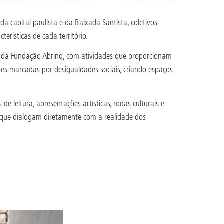
da capital paulista e da Baixada Santista, coletivos
erísticas de cada território.
tiva da Fundação Abrinq, com atividades que proporcionam
iões marcadas por desigualdades sociais, criando espaços
de leitura, apresentações artísticas, rodas culturais e
 que dialogam diretamente com a realidade dos