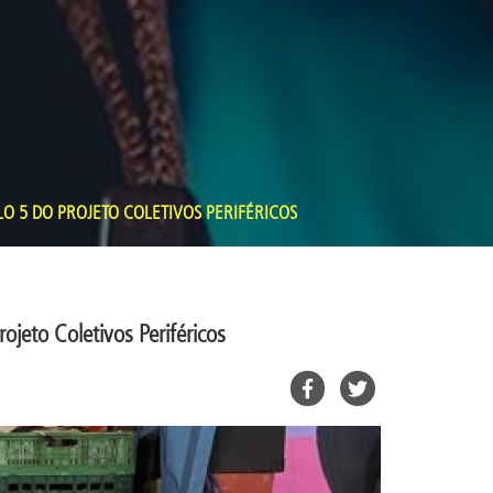
O 5 DO PROJETO COLETIVOS PERIFÉRICOS
ojeto Coletivos Periféricos