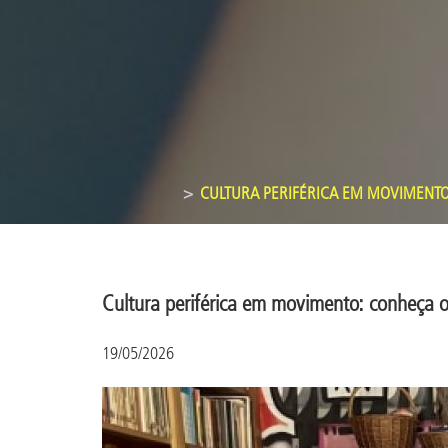
CULTURA PERIFÉRICA EM MOVIMENTO:
Cultura periférica em movimento: conheça os
19/05/2026