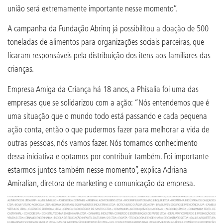
união será extremamente importante nesse momento”.
A campanha da Fundação Abrinq já possibilitou a doação de 500
toneladas de alimentos para organizações sociais parceiras, que
ficaram responsáveis pela distribuição dos itens aos familiares das
crianças.
Empresa Amiga da Criança há 18 anos, a Phisalia foi uma das
empresas que se solidarizou com a ação: “Nós entendemos que é
uma situação que o mundo todo está passando e cada pequena
ação conta, então o que pudermos fazer para melhorar a vida de
outras pessoas, nós vamos fazer. Nós tomamos conhecimento
dessa iniciativa e optamos por contribuir também. Foi importante
estarmos juntos também nesse momento”, explica Adriana
Amiralian, diretora de marketing e comunicação da empresa.