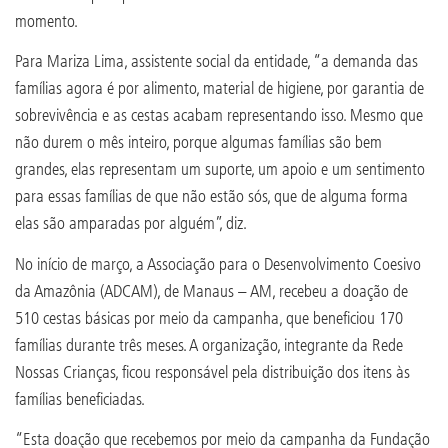
momento.
Para Mariza Lima, assistente social da entidade, “a demanda das
famílias agora é por alimento, material de higiene, por garantia de
sobrevivência e as cestas acabam representando isso. Mesmo que
não durem o mês inteiro, porque algumas famílias são bem
grandes, elas representam um suporte, um apoio e um sentimento
para essas famílias de que não estão sós, que de alguma forma
elas são amparadas por alguém”, diz.
No início de março, a Associação para o Desenvolvimento Coesivo
da Amazônia (ADCAM), de Manaus – AM, recebeu a doação de
510 cestas básicas por meio da campanha, que beneficiou 170
famílias durante três meses. A organização, integrante da Rede
Nossas Crianças, ficou responsável pela distribuição dos itens às
famílias beneficiadas.
“Esta doação que recebemos por meio da campanha da Fundação