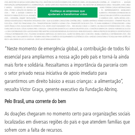
“Neste momento de emergência global, a contribuição de todos foi
essencial para ampliarmos a nossa ação pelo país e torná-la ainda
mais forte e solidária. Ressaltamos a importância da parceria com
o setor privado nessa iniciativa de apoio imediato para
garantirmos um direito básico a essas crianças: a alimentação”,
ressalta Victor Graça, gerente executivo da Fundação Abrinq.
Pelo Brasil, uma corrente do bem
As doações chegaram no momento certo para organizações sociais
localizadas em diversas regiões do país e que atendem famílias que
sofrem com a falta de recursos.