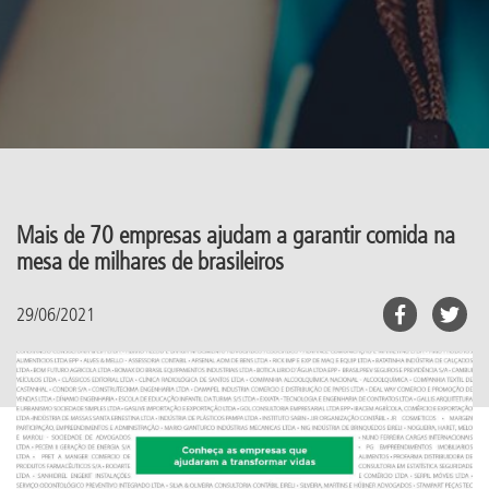
Mais de 70 empresas ajudam a garantir comida na
mesa de milhares de brasileiros
29/06/2021