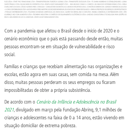
Com a pandemia que afetou o Brasil desde o início de 2020 e o
cenário econômico que o país está passando desde então, muitas
pessoas encontram-se em situação de vulnerabilidade e risco
social.
Famílias e crianças que recebiam alimentação nas organizações e
escolas, estão agora em suas casas, sem comida na mesa. Além
disso, muitas pessoas perderam os seus empregos ou ficaram
impossibilitadas de obter a própria subsistência.
De acordo com o
Cenário da Infância e Adolescência no Brasil
2021
, divulgado em março pela Fundação Abrinq, 9,1 milhões de
crianças e adolescentes na faixa de 0 a 14 anos, estão vivendo em
situação domiciliar de extrema pobreza.