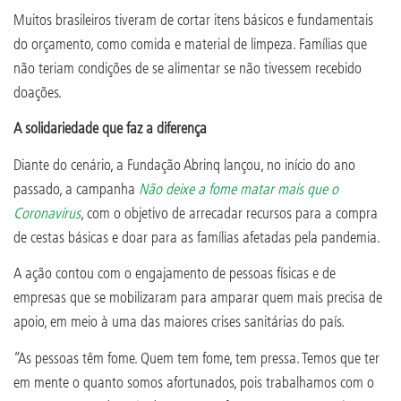
Muitos brasileiros tiveram de cortar itens básicos e fundamentais
do orçamento, como comida e material de limpeza. Famílias que
não teriam condições de se alimentar se não tivessem recebido
doações.
A solidariedade que faz a diferença
Diante do cenário, a Fundação Abrinq lançou, no início do ano
passado, a campanha
Não deixe a fome matar mais que o
Coronavírus
, com o objetivo de arrecadar recursos para a compra
de cestas básicas e doar para as famílias afetadas pela pandemia.
A ação contou com o engajamento de pessoas físicas e de
empresas que se mobilizaram para amparar quem mais precisa de
apoio, em meio à uma das maiores crises sanitárias do país.
“As pessoas têm fome. Quem tem fome, tem pressa. Temos que ter
em mente o quanto somos afortunados, pois trabalhamos com o