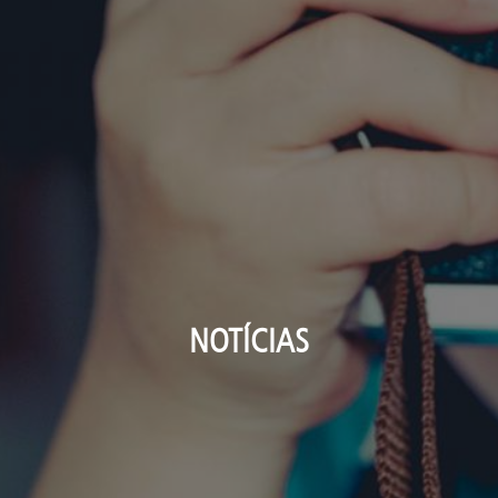
NOTÍCIAS