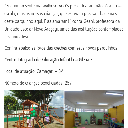
“Foi um presente maravilhoso. Vocês presentearam não só a nossa
escola, mas as nossas crianças, que estavam precisando demais
deste parquinho aqui. Elas amaram!”, conta Geani, professora da
Unidade Escolar Nova Araçagi, umas das instituições contempladas
pela iniciativa.
Confira abaixo as fotos das creches com seus novos parquinhos:
Centro Integrado de Educação Infantil da Gleba E
Local de atuação: Camaçari – BA
Número de crianças beneficiadas: 257