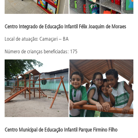
Centro Integrado de Educação Infantil Félix Joaquim de Moraes
Local de atuação: Camaçari – BA
Número de crianças beneficiadas: 175
Centro Municipal de Educação Infantil Parque Firmino Filho