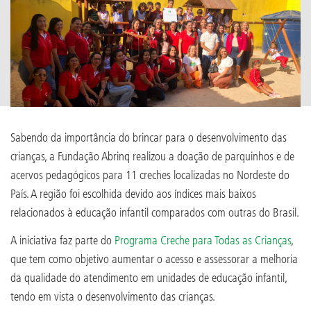
Sabendo da importância do brincar para o desenvolvimento das
crianças, a Fundação Abrinq realizou a doação de parquinhos e de
acervos pedagógicos para 11 creches localizadas no Nordeste do
País. A região foi escolhida devido aos índices mais baixos
relacionados à educação infantil comparados com outras do Brasil.
A iniciativa faz parte do
Programa Creche para Todas as Crianças
,
que tem como objetivo aumentar o acesso e assessorar a melhoria
da qualidade do atendimento em unidades de educação infantil,
tendo em vista o desenvolvimento das crianças.