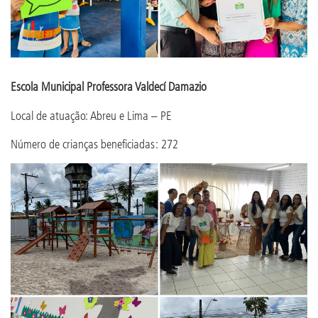
Escola Municipal Professora Valdecí Damazio
Local de atuação: Abreu e Lima – PE
Número de crianças beneficiadas: 272