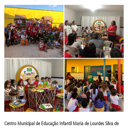
Centro Municipal de Educação Infantil Maria de Lourdes Silva de