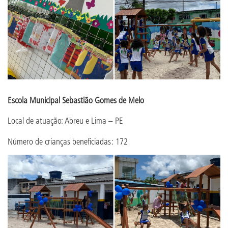
Escola Municipal Sebastião Gomes de Melo
Local de atuação: Abreu e Lima – PE
Número de crianças beneficiadas: 172