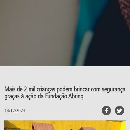
Mais de 2 mil crianças podem brincar com segurança
graças à ação da Fundação Abrinq
14/12/2023