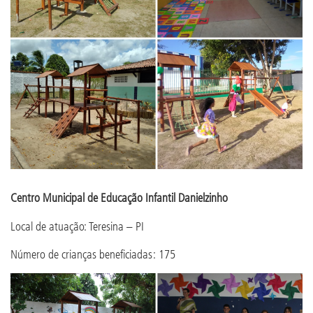
Centro Municipal de Educação Infantil Danielzinho
Local de atuação: Teresina – PI
Número de crianças beneficiadas: 175