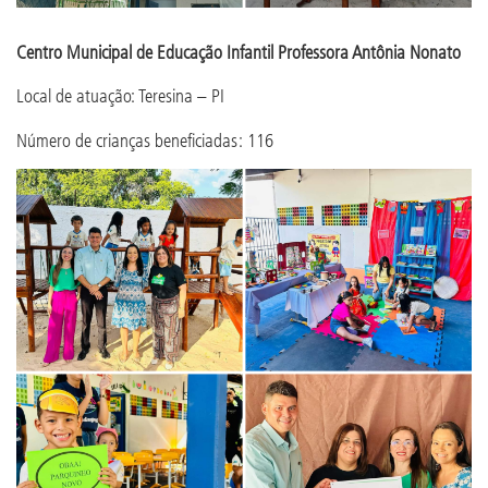
Centro Municipal de Educação Infantil Professora Antônia Nonato
Local de atuação: Teresina – PI
Número de crianças beneficiadas: 116