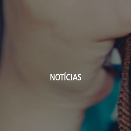
NOTÍCIAS