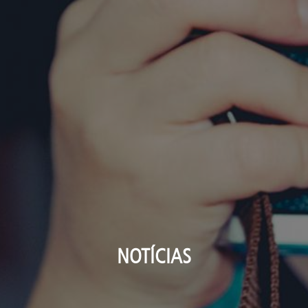
NOTÍCIAS