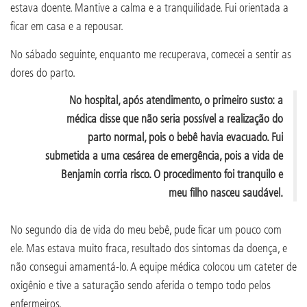
estava doente. Mantive a calma e a tranquilidade. Fui orientada a
ficar em casa e a repousar.
No sábado seguinte, enquanto me recuperava, comecei a sentir as
dores do parto.
No hospital, após atendimento, o primeiro susto: a
médica disse que não seria possível a realização do
parto normal, pois o bebê havia evacuado. Fui
submetida a uma cesárea de emergência, pois a vida de
Benjamin corria risco. O procedimento foi tranquilo e
meu filho nasceu saudável.
No segundo dia de vida do meu bebê, pude ficar um pouco com
ele. Mas estava muito fraca, resultado dos sintomas da doença, e
não consegui amamentá-lo. A equipe médica colocou um cateter de
oxigênio e tive a saturação sendo aferida o tempo todo pelos
enfermeiros.