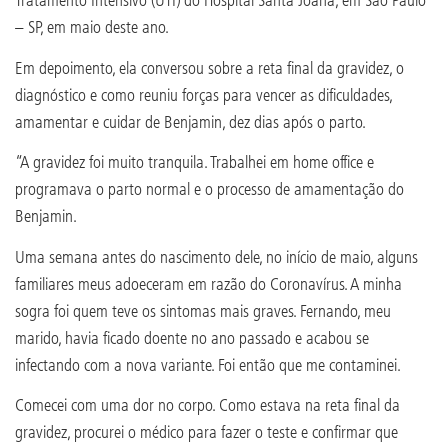
– SP, em maio deste ano.
Em depoimento, ela conversou sobre a reta final da gravidez, o
diagnóstico e como reuniu forças para vencer as dificuldades,
amamentar e cuidar de Benjamin, dez dias após o parto.
“A gravidez foi muito tranquila. Trabalhei em home office e
programava o parto normal e o processo de amamentação do
Benjamin.
Uma semana antes do nascimento dele, no início de maio, alguns
familiares meus adoeceram em razão do Coronavírus. A minha
sogra foi quem teve os sintomas mais graves. Fernando, meu
marido, havia ficado doente no ano passado e acabou se
infectando com a nova variante. Foi então que me contaminei.
Comecei com uma dor no corpo. Como estava na reta final da
gravidez, procurei o médico para fazer o teste e confirmar que