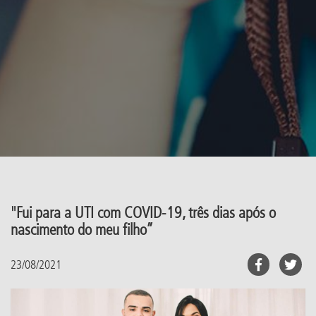
"Fui para a UTI com COVID-19, três dias após o
nascimento do meu filho”
23/08/2021