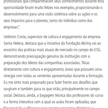
profissionais que compartilharam seus conhecimentos durante esta
oportunidade foram muito felizes nos exemplos, proporcionando o
desenvolvimento para uma visão sistêmica sobre as ações e os
seus impactos para o planeta, tanto do indivíduo como das
empresas”.
Uelinton Costa, supervisor de cultura e engajamento da empresa
Santa Helena, destaca que a iniciativa da Fundação Abrinq vai ao
encontro das práticas mais atuais de mercado no campo do ESG,
demonstrando preocupação genuína da instituição com a
preparação dos líderes das companhias associadas. “Atuo
diretamente com cultura e engajamento, áreas que possuem uma
sinergia com todas as vertentes apresentadas durante a formação.
Eu me sinto mais preparado para fazer frente aos desafios que
surgiram e também para os que virão, principalmente no campo
social. Destaco, ainda, a bagagem técnica dos professores do curso
e a forma interativa com a qual as aulas foram aplicadas, que