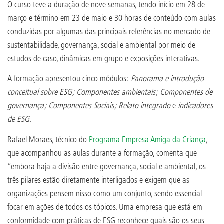
O curso teve a duração de nove semanas, tendo início em 28 de
março e término em 23 de maio e 30 horas de conteúdo com aulas
conduzidas por algumas das principais referências no mercado de
sustentabilidade, governança, social e ambiental por meio de
estudos de caso, dinâmicas em grupo e exposições interativas.
A formação apresentou cinco módulos:
Panorama e introdução
conceitual sobre ESG; Componentes ambientais; Componentes de
governança; Componentes Sociais; Relato integrado
e
indicadores
de ESG
.
Rafael Moraes, técnico do
Programa Empresa Amiga da Criança
,
que acompanhou as aulas durante a formação, comenta que
“embora haja a divisão entre governança, social e ambiental, os
três pilares estão diretamente interligados e exigem que as
organizações pensem nisso como um conjunto, sendo essencial
focar em ações de todos os tópicos. Uma empresa que está em
conformidade com práticas de ESG reconhece quais são os seus