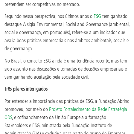
pretendem ser competitivas no mercado.
Seguindo nessa perspectiva, nos últimos anos o
ESG
tem ganhado
destaque. A sigla Environmental, Social and Governance (ambiental,
social e governança, em português), refere-se a um indicador que
avalia boas práticas empresariais nos âmbitos ambientais, sociais e
de governança.
No Brasil, o conceito ESG ainda é uma tendência recente, mas tem
sido assunto nas discussões e tomadas de decisões empresariais e
vem ganhando aceitação pela sociedade civil.
Três pilares interligados
Por entender a importância das práticas de ESG, a Fundação Abrinq
promoveu, por meio do
Projeto Fortalecimento da Rede Estratégia
ODS
, e cofinanciamento da União Europeia a formação
Stakeholders e ESG, ministrada pela Fundação Instituto de
Administração (FIA) e exclusiva para parte do grupo de Empresas