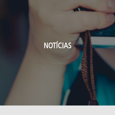
NOTÍCIAS