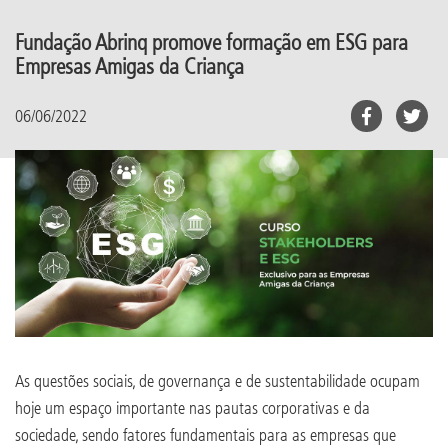
Fundação Abrinq promove formação em ESG para
Empresas Amigas da Criança
06/06/2022
As questões sociais, de governança e de sustentabilidade ocupam
hoje um espaço importante nas pautas corporativas e da
sociedade, sendo fatores fundamentais para as empresas que