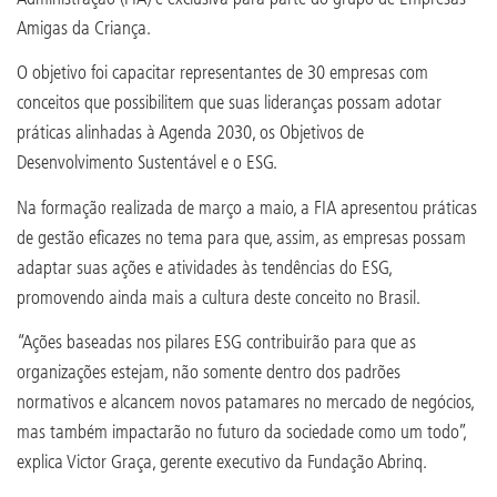
Amigas da Criança.
O objetivo foi capacitar representantes de 30 empresas com
conceitos que possibilitem que suas lideranças possam adotar
práticas alinhadas à Agenda 2030, os Objetivos de
Desenvolvimento Sustentável e o ESG.
Na formação realizada de março a maio, a FIA apresentou práticas
de gestão eficazes no tema para que, assim, as empresas possam
adaptar suas ações e atividades às tendências do ESG,
promovendo ainda mais a cultura deste conceito no Brasil.
“Ações baseadas nos pilares ESG contribuirão para que as
organizações estejam, não somente dentro dos padrões
normativos e alcancem novos patamares no mercado de negócios,
mas também impactarão no futuro da sociedade como um todo”,
explica Victor Graça, gerente executivo da Fundação Abrinq.