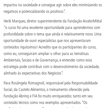
impactos na sociedade e consegue agir sobre eles minimizando os
negativos e potencializando os positivos”.
Herik Marques, diretor superintendente da Fundação ArcelorMittal
“o curso foi uma excelente oportunidade para aprendermos com
profundidade sobre o tema que ainda é relativamente novo. Uma
oportunidade de ouvir especialistas que nos apresentaram
conteúdos riquíssimos! Acredito que os participantes do curso,
como eu, conseguiram ampliar o olhar para as temáticas
Ambientais, Sociais e de Governança, e entender como esta
estratégia pode contribuir com o desenvolvimento da sociedade,
alinhado às expectativas dos Negócios”.
Para Rosângela Romagnoli, responsável pela Responsabilidade
Social, da Castelo Alimentos, o treinamento oferecido pela
Fundação Abrinq e FIA foi muito enriquecedor, tanto em seu
conteúdo técnico como nos exemplos apresentados. “Os