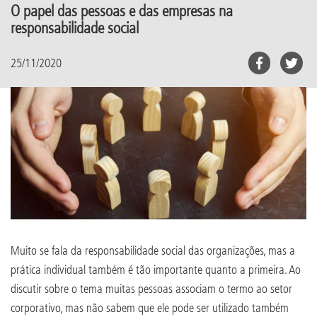
O papel das pessoas e das empresas na
responsabilidade social
25/11/2020
Muito se fala da responsabilidade social das organizações, mas a
prática individual também é tão importante quanto a primeira. Ao
discutir sobre o tema muitas pessoas associam o termo ao setor
corporativo, mas não sabem que ele pode ser utilizado também