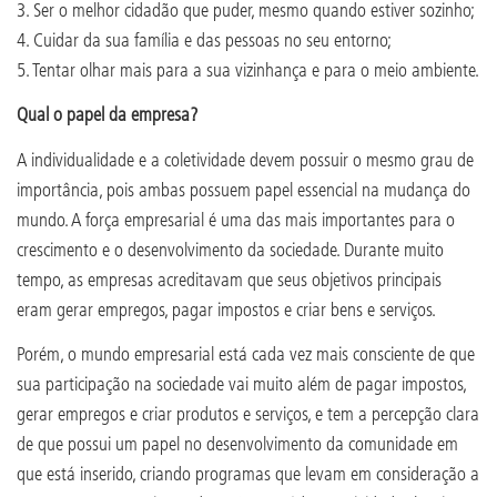
3. Ser o melhor cidadão que puder, mesmo quando estiver sozinho;
4. Cuidar da sua família e das pessoas no seu entorno;
5. Tentar olhar mais para a sua vizinhança e para o meio ambiente.
Qual o papel da empresa?
A individualidade e a coletividade devem possuir o mesmo grau de
importância, pois ambas possuem papel essencial na mudança do
mundo. A força empresarial é uma das mais importantes para o
crescimento e o desenvolvimento da sociedade. Durante muito
tempo, as empresas acreditavam que seus objetivos principais
eram gerar empregos, pagar impostos e criar bens e serviços.
Porém, o mundo empresarial está cada vez mais consciente de que
sua participação na sociedade vai muito além de pagar impostos,
gerar empregos e criar produtos e serviços, e tem a percepção clara
de que possui um papel no desenvolvimento da comunidade em
que está inserido, criando programas que levam em consideração a