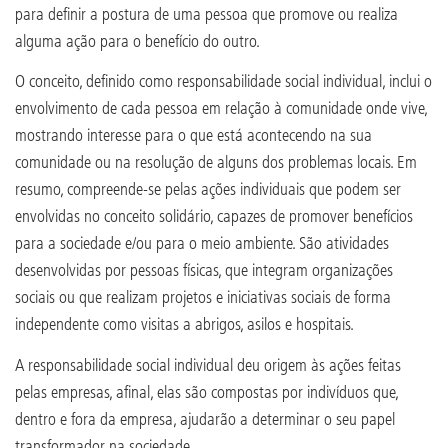
para definir a postura de uma pessoa que promove ou realiza
alguma ação para o benefício do outro.
O conceito, definido como responsabilidade social individual, inclui o
envolvimento de cada pessoa em relação à comunidade onde vive,
mostrando interesse para o que está acontecendo na sua
comunidade ou na resolução de alguns dos problemas locais. Em
resumo, compreende-se pelas ações individuais que podem ser
envolvidas no conceito solidário, capazes de promover benefícios
para a sociedade e/ou para o meio ambiente. São atividades
desenvolvidas por pessoas físicas, que integram organizações
sociais ou que realizam projetos e iniciativas sociais de forma
independente como visitas a abrigos, asilos e hospitais.
A responsabilidade social individual deu origem às ações feitas
pelas empresas, afinal, elas são compostas por indivíduos que,
dentro e fora da empresa, ajudarão a determinar o seu papel
transformador na sociedade.