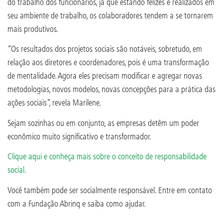
do trabalho dos funcionários, já que estando felizes e realizados em
seu ambiente de trabalho, os colaboradores tendem a se tornarem
mais produtivos.
“Os resultados dos projetos sociais são notáveis, sobretudo, em
relação aos diretores e coordenadores, pois é uma transformação
de mentalidade. Agora eles precisam modificar e agregar novas
metodologias, novos modelos, novas concepções para a prática das
ações sociais”, revela Marilene.
Sejam sozinhas ou em conjunto, as empresas detêm um poder
econômico muito significativo e transformador.
Clique aqui e conheça mais sobre o conceito de responsabilidade
social.
Você também pode ser socialmente responsável. Entre em contato
com a Fundação Abrinq e saiba como ajudar.