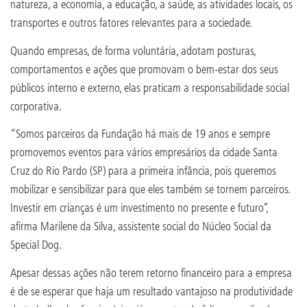
natureza, a economia, a educação, a saúde, as atividades locais, os
transportes e outros fatores relevantes para a sociedade.
Quando empresas, de forma voluntária, adotam posturas,
comportamentos e ações que promovam o bem-estar dos seus
públicos interno e externo, elas praticam a responsabilidade social
corporativa.
“Somos parceiros da Fundação há mais de 19 anos e sempre
promovemos eventos para vários empresários da cidade Santa
Cruz do Rio Pardo (SP) para a primeira infância, pois queremos
mobilizar e sensibilizar para que eles também se tornem parceiros.
Investir em crianças é um investimento no presente e futuro”,
afirma Marilene da Silva, assistente social do Núcleo Social da
Special Dog.
Apesar dessas ações não terem retorno financeiro para a empresa
é de se esperar que haja um resultado vantajoso na produtividade