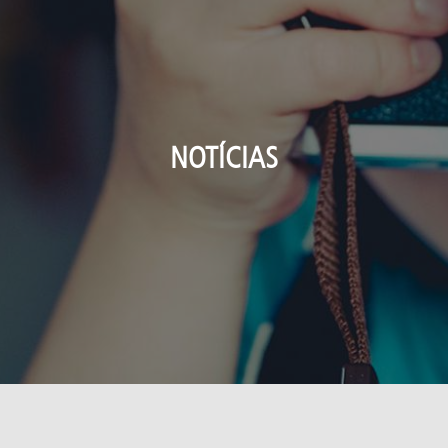
NOTÍCIAS