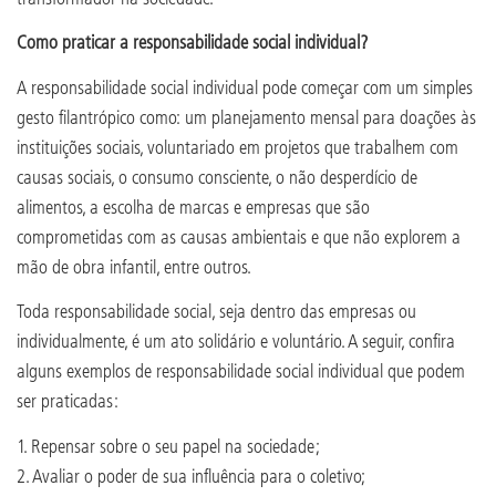
Como praticar a responsabilidade social individual?
A responsabilidade social individual pode começar com um simples
gesto filantrópico como: um planejamento mensal para doações às
instituições sociais, voluntariado em projetos que trabalhem com
causas sociais, o consumo consciente, o não desperdício de
alimentos, a escolha de marcas e empresas que são
comprometidas com as causas ambientais e que não explorem a
mão de obra infantil, entre outros.
Toda responsabilidade social, seja dentro das empresas ou
individualmente, é um ato solidário e voluntário. A seguir, confira
alguns exemplos de responsabilidade social individual que podem
ser praticadas:
1. Repensar sobre o seu papel na sociedade;
2. Avaliar o poder de sua influência para o coletivo;