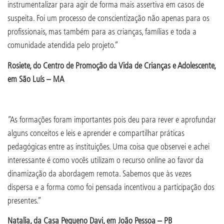
instrumentalizar para agir de forma mais assertiva em casos de
suspeita. Foi um processo de conscientização não apenas para os
profissionais, mas também para as crianças, famílias e toda a
comunidade atendida pelo projeto.”
Rosiete, do Centro de Promoção da Vida de Crianças e Adolescente,
em São Luís – MA
“As formações foram importantes pois deu para rever e aprofundar
alguns conceitos e leis e aprender e compartilhar práticas
pedagógicas entre as instituições. Uma coisa que observei e achei
interessante é como vocês utilizam o recurso online ao favor da
dinamização da abordagem remota. Sabemos que às vezes
dispersa e a forma como foi pensada incentivou a participação dos
presentes.”
Natalia, da Casa Pequeno Davi, em João Pessoa – PB