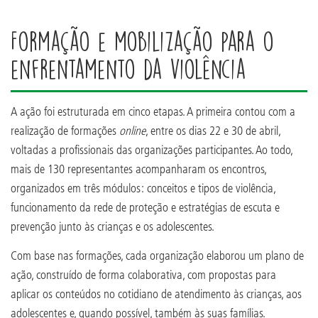
Formação e mobilização para o
enfrentamento da violência
A ação foi estruturada em cinco etapas. A primeira contou com a
realização de formações
online
, entre os dias 22 e 30 de abril,
voltadas a profissionais das organizações participantes. Ao todo,
mais de 130 representantes acompanharam os encontros,
organizados em três módulos: conceitos e tipos de violência,
funcionamento da rede de proteção e estratégias de escuta e
prevenção junto às crianças e os adolescentes.
Com base nas formações, cada organização elaborou um plano de
ação, construído de forma colaborativa, com propostas para
aplicar os conteúdos no cotidiano de atendimento às crianças, aos
adolescentes e, quando possível, também às suas famílias.