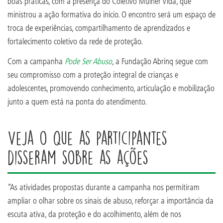
boas práticas, com a presença do Coletivo Mulher Vida, que
ministrou a ação formativa do início. O encontro será um espaço de
troca de experiências, compartilhamento de aprendizados e
fortalecimento coletivo da rede de proteção.
Com a campanha
Pode Ser Abuso
, a Fundação Abrinq segue com
seu compromisso com a proteção integral de crianças e
adolescentes, promovendo conhecimento, articulação e mobilização
junto a quem está na ponta do atendimento.
Veja o que as participantes
disseram sobre as ações
“As atividades propostas durante a campanha nos permitiram
ampliar o olhar sobre os sinais de abuso, reforçar a importância da
escuta ativa, da proteção e do acolhimento, além de nos