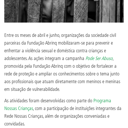
Entre os meses de abril e junho, organizações da sociedade civil
parceiras da Fundação Abrinq mobilizaram-se para prevenir e
enfrentar a violência sexual e doméstica contra crianças e
adolescentes. As ações integram a campanha
Pode Ser Abuso
,
promovida pela Fundação Abrinq com o objetivo de fortalecer a
rede de proteção e ampliar os conhecimentos sobre o tema junto
aos profissionais que atuam diretamente com meninos e meninas
em situação de vulnerabilidade.
As atividades foram desenvolvidas como parte do
Programa
Nossas Crianças
, com a participação de instituições integrantes da
Rede Nossas Crianças, além de organizações conveniadas e
convidadas.