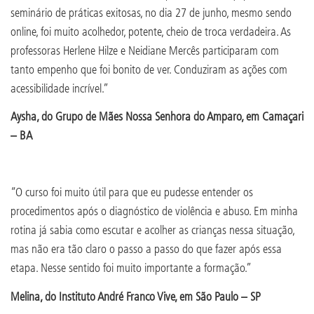
seminário de práticas exitosas, no dia 27 de junho, mesmo sendo
online, foi muito acolhedor, potente, cheio de troca verdadeira. As
professoras Herlene Hilze e Neidiane Mercês participaram com
tanto empenho que foi bonito de ver. Conduziram as ações com
acessibilidade incrível.”
Aysha, do Grupo de Mães Nossa Senhora do Amparo, em Camaçari
– BA
“O curso foi muito útil para que eu pudesse entender os
procedimentos após o diagnóstico de violência e abuso. Em minha
rotina já sabia como escutar e acolher as crianças nessa situação,
mas não era tão claro o passo a passo do que fazer após essa
etapa. Nesse sentido foi muito importante a formação.”
Melina, do Instituto André Franco Vive, em São Paulo – SP