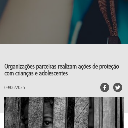
Organizações parceiras realizam ações de proteção
com crianças e adolescentes
09/06/2025