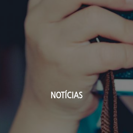
NOTÍCIAS