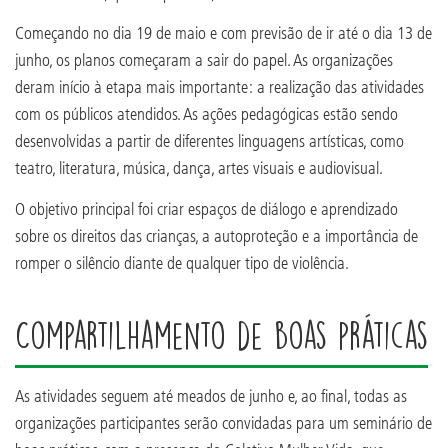
Começando no dia 19 de maio e com previsão de ir até o dia 13 de
junho, os planos começaram a sair do papel. As organizações
deram início à etapa mais importante: a realização das atividades
com os públicos atendidos. As ações pedagógicas estão sendo
desenvolvidas a partir de diferentes linguagens artísticas, como
teatro, literatura, música, dança, artes visuais e audiovisual.
O objetivo principal foi criar espaços de diálogo e aprendizado
sobre os direitos das crianças, a autoproteção e a importância de
romper o silêncio diante de qualquer tipo de violência.
Compartilhamento de boas práticas
As atividades seguem até meados de junho e, ao final, todas as
organizações participantes serão convidadas para um seminário de