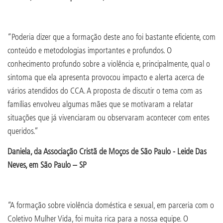
“Poderia dizer que a formação deste ano foi bastante eficiente, com
conteúdo e metodologias importantes e profundos. O
conhecimento profundo sobre a violência e, principalmente, qual o
sintoma que ela apresenta provocou impacto e alerta acerca de
vários atendidos do CCA. A proposta de discutir o tema com as
famílias envolveu algumas mães que se motivaram a relatar
situações que já vivenciaram ou observaram acontecer com entes
queridos.”
Daniela, da Associação Cristã de Moços de São Paulo - Leide Das
Neves, em São Paulo – SP
“A formação sobre violência doméstica e sexual, em parceria com o
Coletivo Mulher Vida, foi muita rica para a nossa equipe. O