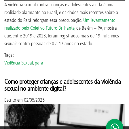
A violência sexual contra crianças e adolescentes ainda é uma
realidade alarmante no Brasil, e os dados mais recentes sobre o
estado do Pará reforçam essa preocupação.
Um levantamento
realizado pelo Coletivo Futuro Brilhante
, de Belém – PA, mostra
que, entre 2019 e 2023, foram registrados mais de 19 mil crimes
sexuais contra pessoas de 0 a 17 anos no estado.
Tags:
Violência Sexual
,
pará
Como proteger crianças e adolescentes da violência
sexual no ambiente digital?
Escrito em
02/05/2025