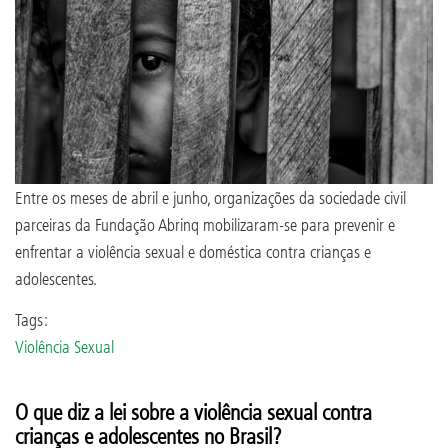
Entre os meses de abril e junho, organizações da sociedade civil
parceiras da Fundação Abrinq mobilizaram-se para prevenir e
enfrentar a violência sexual e doméstica contra crianças e
adolescentes.
Tags:
Violência Sexual
O que diz a lei sobre a violência sexual contra
crianças e adolescentes no Brasil?