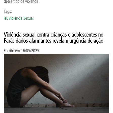
desse tipo de violência.
Tags:
lei
,
Violência Sexual
Violência sexual contra crianças e adolescentes no
Pará: dados alarmantes revelam urgência de ação
Escrito em
16/05/2025