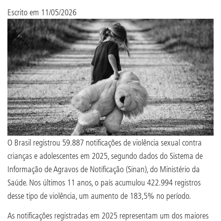
Escrito em
11/05/2026
O Brasil registrou 59.887 notificações de violência sexual contra
crianças e adolescentes em 2025, segundo dados do Sistema de
Informação de Agravos de Notificação (Sinan), do Ministério da
Saúde. Nos últimos 11 anos, o país acumulou 422.994 registros
desse tipo de violência, um aumento de 183,5% no período.
As notificações registradas em 2025 representam um dos maiores