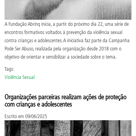
A Fundação Abrinq inicia, a partir do próximo dia 22, uma série de
encontros formativos voltados à prevenção da violência sexual
contra crianças e adolescentes. A iniciativa faz parte da Campanha
Pode Ser Abuso, realizada pela organização desde 2018 com o
objetivo de orientar e sensibilizar a sociedade sobre o tema.
Tags:
Violência Sexual
Organizações parceiras realizam ações de proteção
com crianças e adolescentes
Escrito em
09/06/2025