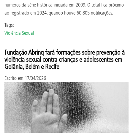
números da série histórica iniciada em 2009. O total fica próximo
ao registrado em 2024, quando houve 60.805 notificações.
Tags:
Violência Sexual
Fundação Abrinq fará formações sobre prevenção à
violência sexual contra crianças e adolescentes em
Goiânia, Belém e Recife
Escrito em
17/04/2026