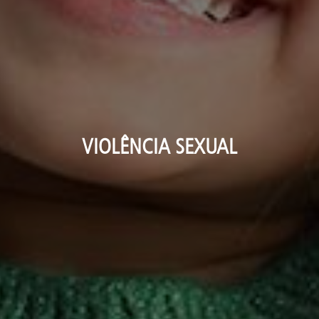
VIOLÊNCIA SEXUAL