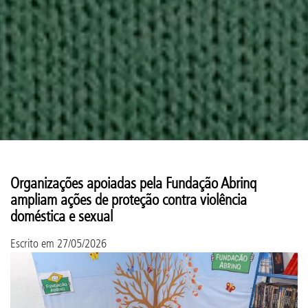
Organizações apoiadas pela Fundação Abrinq
ampliam ações de proteção contra violência
doméstica e sexual
Escrito em
27/05/2026