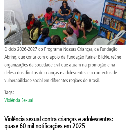
O ciclo 2026-2027 do Programa Nossas Crianças, da Fundação
Abrinq, que conta com o apoio da Fundação Rainer Blickle, reúne
organizações da sociedade civil que atuam na promoção e na
defesa dos direitos de crianças e adolescentes em contextos de
vulnerabilidade social em diferentes regiões do Brasil.
Tags:
Violência Sexual
Violência sexual contra crianças e adolescentes:
quase 60 mil notificações em 2025