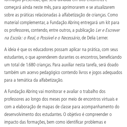
começará ainda neste mês, para aprimorarem e se atualizarem
sobre as práticas relacionadas à alfabetização de crianças. Como
material complementar, a Fundação Abrinq entregará um kit para
os professores, contendo, entre outros, a publicação
Ler e Escrever
na Escola: o Real, o Possível e o Necessário
, de Delia Lerner.
A ideia é que os educadores possam aplicar na prática, com seus
estudantes, o que aprenderem durantes os encontros, beneficiando
um total de 1.680 crianças. Para auxiliar nesta tarefa, será doado
também um acervo pedagógico contendo livros e jogos adequados
para a temática da alfabetização.
A Fundação Abrinq vai monitorar e avaliar o trabalho dos
professores ao longo dos meses por meio de encontros virtuais e
com a elaboração de mapas de classe para acompanhamento do
desenvolvimento dos estudantes. O objetivo é compreender o
impacto das formações, bem como identificar problemas e