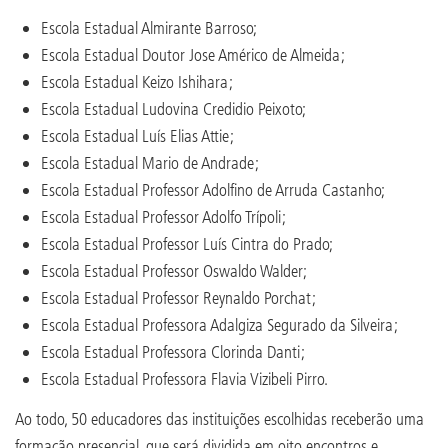
Escola Estadual Almirante Barroso;
Escola Estadual Doutor Jose Américo de Almeida;
Escola Estadual Keizo Ishihara;
Escola Estadual Ludovina Credidio Peixoto;
Escola Estadual Luís Elias Attie;
Escola Estadual Mario de Andrade;
Escola Estadual Professor Adolfino de Arruda Castanho;
Escola Estadual Professor Adolfo Trípoli;
Escola Estadual Professor Luís Cintra do Prado;
Escola Estadual Professor Oswaldo Walder;
Escola Estadual Professor Reynaldo Porchat;
Escola Estadual Professora Adalgiza Segurado da Silveira;
Escola Estadual Professora Clorinda Danti;
Escola Estadual Professora Flavia Vizibeli Pirro.
Ao todo, 50 educadores das instituições escolhidas receberão uma
formação presencial, que será dividida em oito encontros e