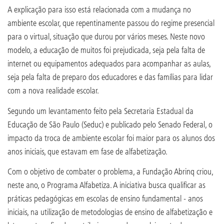
A explicação para isso está relacionada com a mudança no
ambiente escolar, que repentinamente passou do regime presencial
para o virtual, situação que durou por vários meses. Neste novo
modelo, a educação de muitos foi prejudicada, seja pela falta de
internet ou equipamentos adequados para acompanhar as aulas,
seja pela falta de preparo dos educadores e das famílias para lidar
com a nova realidade escolar.
Segundo um levantamento feito pela Secretaria Estadual da
Educação de São Paulo (Seduc) e publicado pelo Senado Federal, o
impacto da troca de ambiente escolar foi maior para os alunos dos
anos iniciais, que estavam em fase de alfabetização.
Com o objetivo de combater o problema, a Fundação Abrinq criou,
neste ano, o Programa Alfabetiza. A iniciativa busca qualificar as
práticas pedagógicas em escolas de ensino fundamental - anos
iniciais, na utilização de metodologias de ensino de alfabetização e