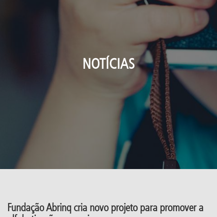
NOTÍCIAS
Fundação Abrinq cria novo projeto para promover a