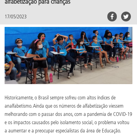
alfabetização para crianças
17/05/2023
Historicamente, o Brasil sempre sofreu com altos índices de
analfabetismo. Ainda que os números de alfabetização viessem
melhorando com o passar dos anos, com a pandemia de COVID-19
e os impactos causados pelo isolamento social, o problema voltou
a aumentar e a preocupar especialistas da área de Educação.