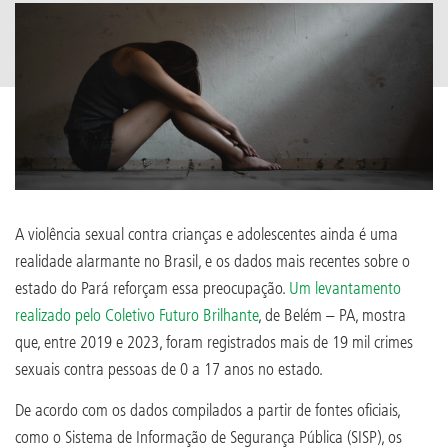
A violência sexual contra crianças e adolescentes ainda é uma
realidade alarmante no Brasil, e os dados mais recentes sobre o
estado do Pará reforçam essa preocupação.
Um levantamento
realizado pelo Coletivo Futuro Brilhante
, de Belém – PA, mostra
que, entre 2019 e 2023, foram registrados mais de 19 mil crimes
sexuais contra pessoas de 0 a 17 anos no estado.
De acordo com os dados compilados a partir de fontes oficiais,
como o Sistema de Informação de Segurança Pública (SISP), os