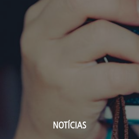
NOTÍCIAS