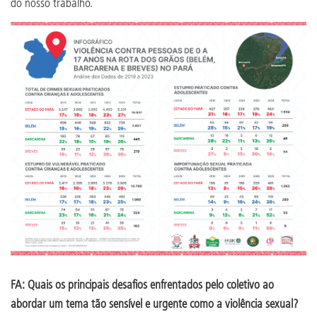
do nosso trabalho.
FA: Quais os principais desafios enfrentados pelo coletivo ao
abordar um tema tão sensível e urgente como a violência sexual?