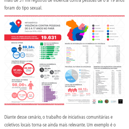
foram do tipo sexual.
Diante desse cenário, o trabalho de iniciativas comunitárias e
coletivos locais torna-se ainda mais relevante. Um exemplo é o