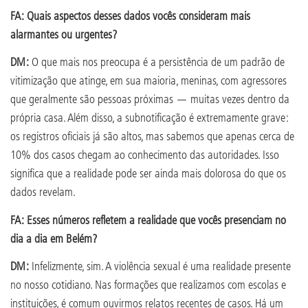
FA: Quais aspectos desses dados vocês consideram mais
alarmantes ou urgentes?
DM:
O que mais nos preocupa é a persistência de um padrão de
vitimização que atinge, em sua maioria, meninas, com agressores
que geralmente são pessoas próximas — muitas vezes dentro da
própria casa. Além disso, a subnotificação é extremamente grave:
os registros oficiais já são altos, mas sabemos que apenas cerca de
10% dos casos chegam ao conhecimento das autoridades. Isso
significa que a realidade pode ser ainda mais dolorosa do que os
dados revelam.
FA: Esses números refletem a realidade que vocês presenciam no
dia a dia em Belém?
DM:
Infelizmente, sim. A violência sexual é uma realidade presente
no nosso cotidiano. Nas formações que realizamos com escolas e
instituições, é comum ouvirmos relatos recentes de casos. Há um