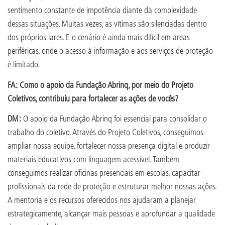
sentimento constante de impotência diante da complexidade
dessas situações. Muitas vezes, as vítimas são silenciadas dentro
dos próprios lares. E o cenário é ainda mais difícil em áreas
periféricas, onde o acesso à informação e aos serviços de proteção
é limitado.
FA: Como o apoio da Fundação Abrinq, por meio do Projeto
Coletivos, contribuiu para fortalecer as ações de vocês?
DM:
O apoio da Fundação Abrinq foi essencial para consolidar o
trabalho do coletivo. Através do Projeto Coletivos, conseguimos
ampliar nossa equipe, fortalecer nossa presença digital e produzir
materiais educativos com linguagem acessível. Também
conseguimos realizar oficinas presenciais em escolas, capacitar
profissionais da rede de proteção e estruturar melhor nossas ações.
A mentoria e os recursos oferecidos nos ajudaram a planejar
estrategicamente, alcançar mais pessoas e aprofundar a qualidade