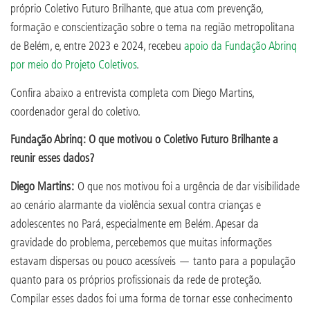
próprio Coletivo Futuro Brilhante, que atua com prevenção,
formação e conscientização sobre o tema na região metropolitana
de Belém, e, entre 2023 e 2024, recebeu
apoio da Fundação Abrinq
por meio do Projeto Coletivos
.
Confira abaixo a entrevista completa com Diego Martins,
coordenador geral do coletivo.
Fundação Abrinq: O que motivou o Coletivo Futuro Brilhante a
reunir esses dados?
Diego Martins:
O que nos motivou foi a urgência de dar visibilidade
ao cenário alarmante da violência sexual contra crianças e
adolescentes no Pará, especialmente em Belém. Apesar da
gravidade do problema, percebemos que muitas informações
estavam dispersas ou pouco acessíveis — tanto para a população
quanto para os próprios profissionais da rede de proteção.
Compilar esses dados foi uma forma de tornar esse conhecimento