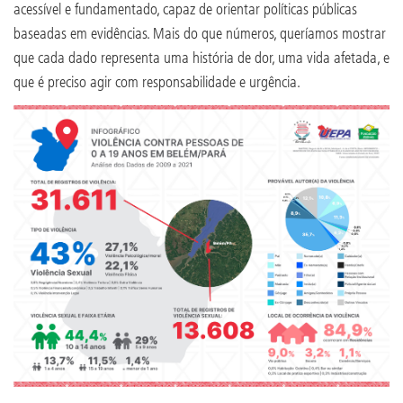
acessível e fundamentado, capaz de orientar políticas públicas
baseadas em evidências. Mais do que números, queríamos mostrar
que cada dado representa uma história de dor, uma vida afetada, e
que é preciso agir com responsabilidade e urgência.