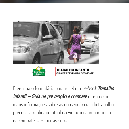
Preencha o formulário para receber o
e-book
Trabalho
infantil – Guia de prevenção e combate
e tenha em
mãos informações sobre as consequências do trabalho
precoce, a realidade atual da violação, a importância
de combatê-la e muitas outras.