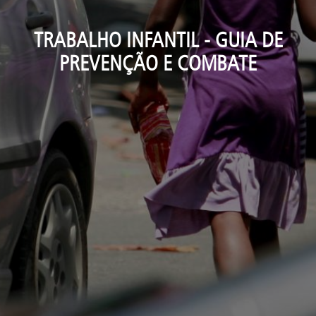
TRABALHO INFANTIL - GUIA DE
PREVENÇÃO E COMBATE