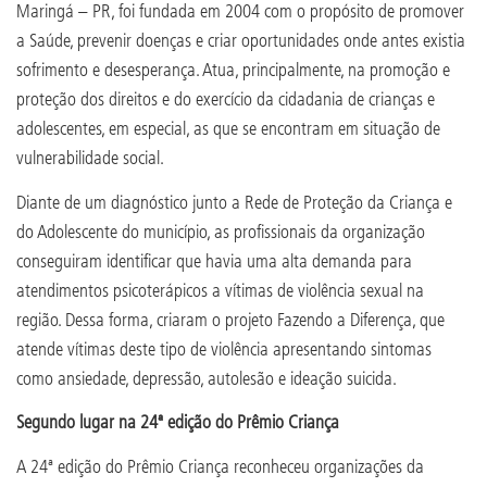
Maringá – PR, foi fundada em 2004 com o propósito de promover
a Saúde, prevenir doenças e criar oportunidades onde antes existia
sofrimento e desesperança. Atua, principalmente, na promoção e
proteção dos direitos e do exercício da cidadania de crianças e
adolescentes, em especial, as que se encontram em situação de
vulnerabilidade social.
Diante de um diagnóstico junto a Rede de Proteção da Criança e
do Adolescente do município, as profissionais da organização
conseguiram identificar que havia uma alta demanda para
atendimentos psicoterápicos a vítimas de violência sexual na
região. Dessa forma, criaram o projeto Fazendo a Diferença, que
atende vítimas deste tipo de violência apresentando sintomas
como ansiedade, depressão, autolesão e ideação suicida.
Segundo lugar na 24ª edição do Prêmio Criança
A 24ª edição do Prêmio Criança reconheceu organizações da