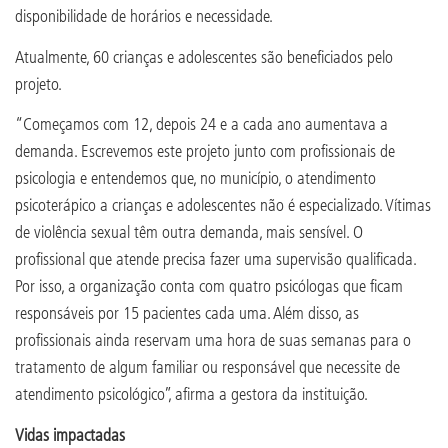
disponibilidade de horários e necessidade.
Atualmente, 60 crianças e adolescentes são beneficiados pelo
projeto.
“Começamos com 12, depois 24 e a cada ano aumentava a
demanda. Escrevemos este projeto junto com profissionais de
psicologia e entendemos que, no município, o atendimento
psicoterápico a crianças e adolescentes não é especializado. Vítimas
de violência sexual têm outra demanda, mais sensível. O
profissional que atende precisa fazer uma supervisão qualificada.
Por isso, a organização conta com quatro psicólogas que ficam
responsáveis por 15 pacientes cada uma. Além disso, as
profissionais ainda reservam uma hora de suas semanas para o
tratamento de algum familiar ou responsável que necessite de
atendimento psicológico”, afirma a gestora da instituição.
Vidas impactadas