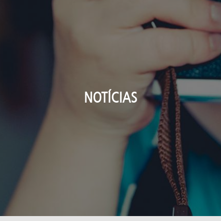
NOTÍCIAS