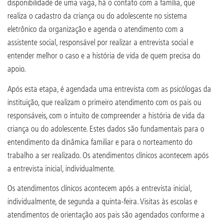
disponibilidade de uma vaga, há o contato com a família, que
realiza o cadastro da criança ou do adolescente no sistema
eletrônico da organização e agenda o atendimento com a
assistente social, responsável por realizar a entrevista social e
entender melhor o caso e a história de vida de quem precisa do
apoio.
Após esta etapa, é agendada uma entrevista com as psicólogas da
instituição, que realizam o primeiro atendimento com os pais ou
responsáveis, com o intuito de compreender a história de vida da
criança ou do adolescente. Estes dados são fundamentais para o
entendimento da dinâmica familiar e para o norteamento do
trabalho a ser realizado. Os atendimentos clínicos acontecem após
a entrevista inicial, individualmente.
Os atendimentos clínicos acontecem após a entrevista inicial,
individualmente, de segunda a quinta-feira. Visitas às escolas e
atendimentos de orientação aos pais são agendados conforme a