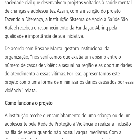
sociedade civil que desenvolvem projetos voltados à saúde mental
de crianças e adolescentes. Assim, com a inscrição do projeto
Fazendo a Diferença, a instituição Sistema de Apoio à Saúde São
Rafael recebeu o reconhecimento da Fundação Abrinq pela
qualidade e importância de sua iniciativa.
De acordo com Rosane Marta, gestora institucional da
organização, “nós verificamos que existia um abismo entre o
número de casos de violência sexual na região e as oportunidades
de atendimento a essas vítimas. Por isso, apresentamos este
projeto como uma forma de minimizar os danos causados por essa
violência”, relata.
Como funciona o projeto
A instituição recebe o encaminhamento de uma criança ou de um
adolescente pela Rede de Proteção à Violência e realiza a inclusão
na fila de espera quando não possui vagas imediatas. Com a