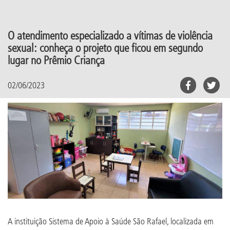
O atendimento especializado a vítimas de violência
sexual: conheça o projeto que ficou em segundo
lugar no Prêmio Criança
02/06/2023
A instituição Sistema de Apoio à Saúde São Rafael, localizada em