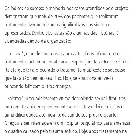
Os índices de sucesso e melhoria nos casos atendidos pelo projeto
demonstram que mais de 70% dos pacientes que realizaram
tratamento tiveram melhoras significativas nos sintomas
apresentados. Dentre eles, estas são algumas das histórias já
vivenciadas dentro da organização:
- Cristina*, mãe de uma das crianças atendidas, afirma que o
tratamento foi fundamental para a superação da violência sofrida.
Relata que teria procurado o tratamento mais cedo se soubesse
que fazia tão bem ao seu filho. Hoje, se emociona ao vê-lo
brincando feliz com outras crianças.
- Paloma*, uma adolescente vítima de violência sexual, ficou três
anos em terapia. Frequentemente apresentava ideias suicidas e
tinha dificuldades, até mesmo, de sair de seu próprio quarto.
Chegou a ser internada em um hospital psiquiátrico para amenizar
o quadro causado pelo trauma sofrido. Hoje, após tratamento na