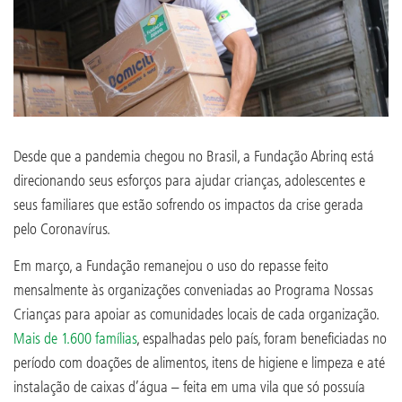
Desde que a pandemia chegou no Brasil, a Fundação Abrinq está
direcionando seus esforços para ajudar crianças, adolescentes e
seus familiares que estão sofrendo os impactos da crise gerada
pelo Coronavírus.
Em março, a Fundação remanejou o uso do repasse feito
mensalmente às organizações conveniadas ao Programa Nossas
Crianças para apoiar as comunidades locais de cada organização.
Mais de 1.600 famílias
, espalhadas pelo país, foram beneficiadas no
período com doações de alimentos, itens de higiene e limpeza e até
instalação de caixas d’água – feita em uma vila que só possuía