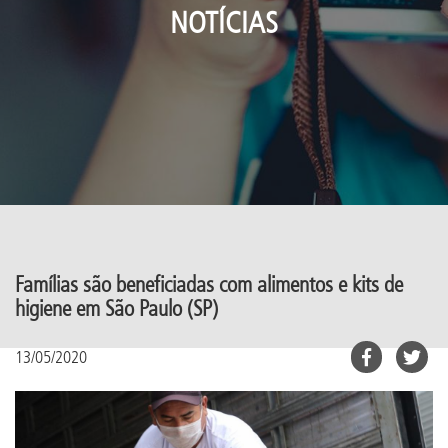
NOTÍCIAS
Famílias são beneficiadas com alimentos e kits de
higiene em São Paulo (SP)
13/05/2020