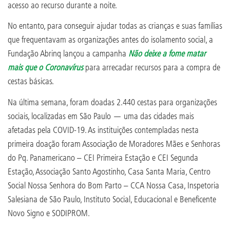
acesso ao recurso durante a noite.
No entanto, para conseguir ajudar todas as crianças e suas famílias
que frequentavam as organizações antes do isolamento social, a
Fundação Abrinq lançou a campanha
Não deixe a fome matar
mais que o Coronavírus
para arrecadar recursos para a compra de
cestas básicas.
Na última semana, foram doadas 2.440 cestas para organizações
sociais, localizadas em São Paulo — uma das cidades mais
afetadas pela COVID-19. As instituições contempladas nesta
primeira doação foram Associação de Moradores Mães e Senhoras
do Pq. Panamericano – CEI Primeira Estação e CEI Segunda
Estação, Associação Santo Agostinho, Casa Santa Maria, Centro
Social Nossa Senhora do Bom Parto – CCA Nossa Casa, Inspetoria
Salesiana de São Paulo, Instituto Social, Educacional e Beneficente
Novo Signo e SODIPROM.