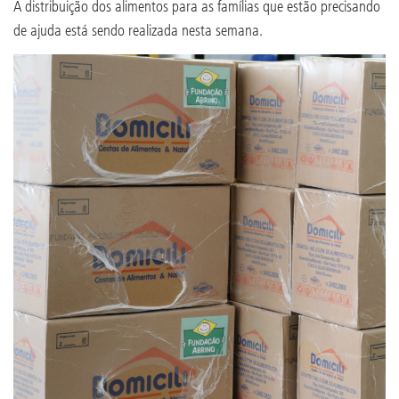
A distribuição dos alimentos para as famílias que estão precisando
de ajuda está sendo realizada nesta semana.