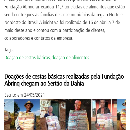
Fundação Abrinq arrecadou 11,7 toneladas de alimentos que estão
sendo entregues às famílias de cinco municípios da região Norte e
Nordeste do Brasil. A iniciativa foi realizada de 16 de abril a 7 de
maio deste ano e contou com a participação de clientes,
colaboradores e contatos da empresa.
Tags:
Doação de cestas básicas
,
doação de alimentos
Doações de cestas básicas realizadas pela Fundação
Abrinq chegam ao Sertão da Bahia
Escrito em
24/05/2021