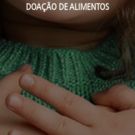
DOAÇÃO DE ALIMENTOS