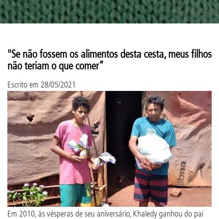
"Se não fossem os alimentos desta cesta, meus filhos
não teriam o que comer”
Escrito em
28/05/2021
Em 2010, às vésperas de seu aniversário, Khaledy ganhou do pai