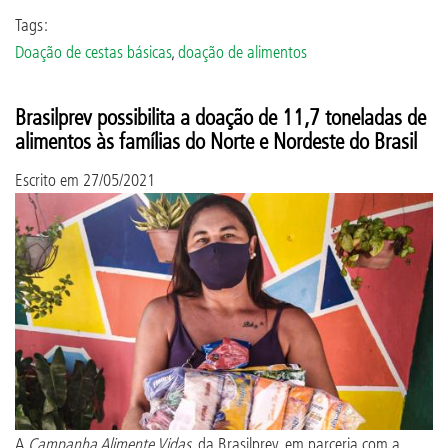
Tags:
Doação de cestas básicas
,
doação de alimentos
Brasilprev possibilita a doação de 11,7 toneladas de
alimentos às famílias do Norte e Nordeste do Brasil
Escrito em
27/05/2021
A
Campanha Alimente Vidas
, da Brasilprev, em parceria com a