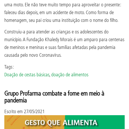
uma moto. Ele não teve muito tempo para aproveitar o presente:
faleceu dias depois, em um acidente de moto. Como forma de
homenagem, seu pai criou uma instituição com o nome do filho.
Construiu-a para atender as crianças e os adolescentes do
município. A Fundação Khaledy Morais é um amparo para centenas
de meninos e meninas e suas famílias afetadas pela pandemia
causada pelo novo Coronavírus.
Tags:
Doação de cestas básicas
,
doação de alimentos
Grupo Profarma combate a fome em meio à
pandemia
Escrito em
27/05/2021