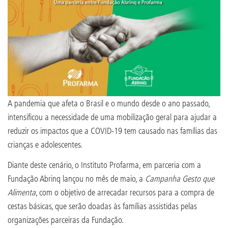
A pandemia que afeta o Brasil e o mundo desde o ano passado,
intensificou a necessidade de uma mobilização geral para ajudar a
reduzir os impactos que a COVID-19 tem causado nas famílias das
crianças e adolescentes.
Diante deste cenário, o Instituto Profarma, em parceria com a
Fundação Abrinq lançou no mês de maio, a
Campanha Gesto que
Alimenta
, com o objetivo de arrecadar recursos para a compra de
cestas básicas, que serão doadas às famílias assistidas pelas
organizações parceiras da Fundação.