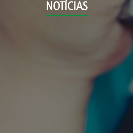
NOTÍCIAS