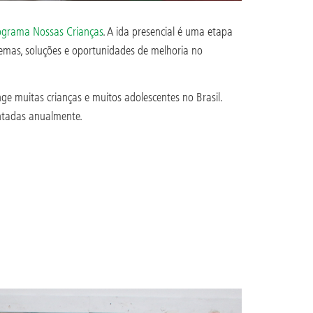
ograma Nossas Crianças
. A ida presencial é uma etapa
emas, soluções e oportunidades de melhoria no
ge muitas crianças e muitos adolescentes no Brasil.
ntadas anualmente.