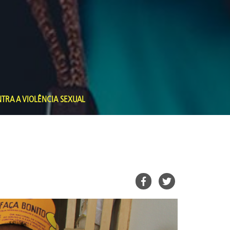
TRA A VIOLÊNCIA SEXUAL