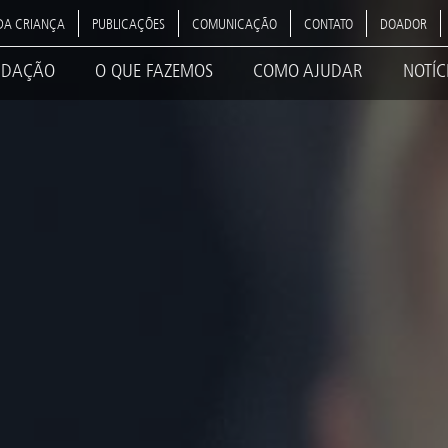
DA CRIANÇA
PUBLICAÇÕES
COMUNICAÇÃO
CONTATO
DOADOR
NDAÇÃO
O QUE FAZEMOS
COMO AJUDAR
NOTÍC
ation