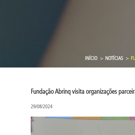
INÍCIO
NOTÍCIAS
FU
Fundação Abrinq visita organizações parceir
29/08/2024