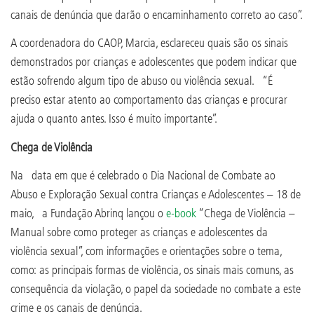
canais de denúncia que darão o encaminhamento correto ao caso”.
A coordenadora do CAOP, Marcia, esclareceu quais são os sinais
demonstrados por crianças e adolescentes que podem indicar que
estão sofrendo algum tipo de abuso ou violência sexual. “É
preciso estar atento ao comportamento das crianças e procurar
ajuda o quanto antes. Isso é muito importante”.
Chega de Violência
Na data em que é celebrado o Dia Nacional de Combate ao
Abuso e Exploração Sexual contra Crianças e Adolescentes – 18 de
maio, a Fundação Abrinq lançou o
e-book
“Chega de Violência –
Manual sobre como proteger as crianças e adolescentes da
violência sexual”, com informações e orientações sobre o tema,
como: as principais formas de violência, os sinais mais comuns, as
consequência da violação, o papel da sociedade no combate a este
crime e os canais de denúncia.