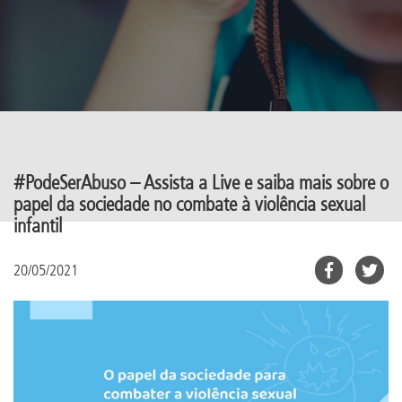
#PodeSerAbuso – Assista a Live e saiba mais sobre o
papel da sociedade no combate à violência sexual
infantil
20/05/2021