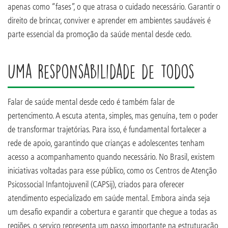
apenas como “fases”, o que atrasa o cuidado necessário. Garantir o
direito de brincar, conviver e aprender em ambientes saudáveis é
parte essencial da promoção da saúde mental desde cedo.
Uma responsabilidade de todos
Falar de saúde mental desde cedo é também falar de
pertencimento. A escuta atenta, simples, mas genuína, tem o poder
de transformar trajetórias. Para isso, é fundamental fortalecer a
rede de apoio, garantindo que crianças e adolescentes tenham
acesso a acompanhamento quando necessário. No Brasil, existem
iniciativas voltadas para esse público, como os Centros de Atenção
Psicossocial Infantojuvenil (CAPSij), criados para oferecer
atendimento especializado em saúde mental. Embora ainda seja
um desafio expandir a cobertura e garantir que chegue a todas as
regiões, o serviço representa um passo importante na estruturação