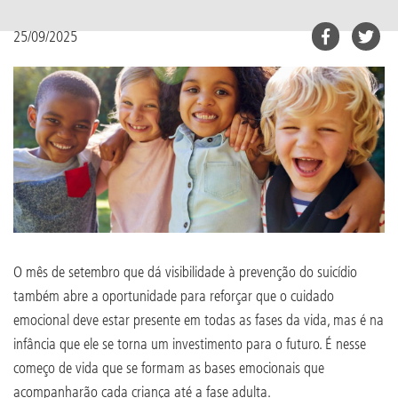
25/09/2025
O mês de setembro que dá visibilidade à prevenção do suicídio
também abre a oportunidade para reforçar que o cuidado
emocional deve estar presente em todas as fases da vida, mas é na
infância que ele se torna um investimento para o futuro. É nesse
começo de vida que se formam as bases emocionais que
acompanharão cada criança até a fase adulta.