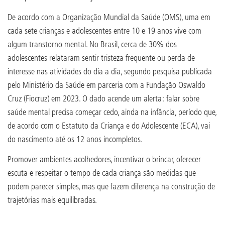
De acordo com a Organização Mundial da Saúde (OMS), uma em
cada sete crianças e adolescentes entre 10 e 19 anos vive com
algum transtorno mental. No Brasil, cerca de 30% dos
adolescentes relataram sentir tristeza frequente ou perda de
interesse nas atividades do dia a dia, segundo pesquisa publicada
pelo Ministério da Saúde em parceria com a Fundação Oswaldo
Cruz (Fiocruz) em 2023. O dado acende um alerta: falar sobre
saúde mental precisa começar cedo, ainda na infância, período que,
de acordo com o Estatuto da Criança e do Adolescente (ECA), vai
do nascimento até os 12 anos incompletos.
Promover ambientes acolhedores, incentivar o brincar, oferecer
escuta e respeitar o tempo de cada criança são medidas que
podem parecer simples, mas que fazem diferença na construção de
trajetórias mais equilibradas.