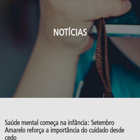
NOTÍCIAS
Saúde mental começa na infância: Setembro
Amarelo reforça a importância do cuidado desde
cedo