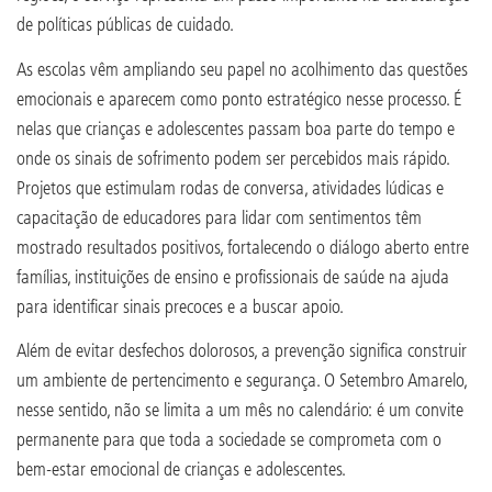
de políticas públicas de cuidado.
As escolas vêm ampliando seu papel no acolhimento das questões
emocionais e aparecem como ponto estratégico nesse processo. É
nelas que crianças e adolescentes passam boa parte do tempo e
onde os sinais de sofrimento podem ser percebidos mais rápido.
Projetos que estimulam rodas de conversa, atividades lúdicas e
capacitação de educadores para lidar com sentimentos têm
mostrado resultados positivos, fortalecendo o diálogo aberto entre
famílias, instituições de ensino e profissionais de saúde na ajuda
para identificar sinais precoces e a buscar apoio.
Além de evitar desfechos dolorosos, a prevenção significa construir
um ambiente de pertencimento e segurança. O Setembro Amarelo,
nesse sentido, não se limita a um mês no calendário: é um convite
permanente para que toda a sociedade se comprometa com o
bem-estar emocional de crianças e adolescentes.