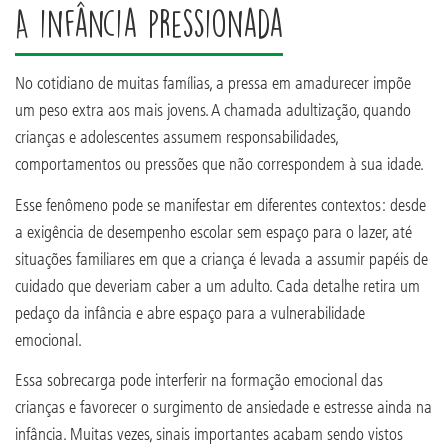
A infância pressionada
No cotidiano de muitas famílias, a pressa em amadurecer impõe
um peso extra aos mais jovens. A chamada adultização, quando
crianças e adolescentes assumem responsabilidades,
comportamentos ou pressões que não correspondem à sua idade.
Esse fenômeno pode se manifestar em diferentes contextos: desde
a exigência de desempenho escolar sem espaço para o lazer, até
situações familiares em que a criança é levada a assumir papéis de
cuidado que deveriam caber a um adulto. Cada detalhe retira um
pedaço da infância e abre espaço para a vulnerabilidade
emocional.
Essa sobrecarga pode interferir na formação emocional das
crianças e favorecer o surgimento de ansiedade e estresse ainda na
infância. Muitas vezes, sinais importantes acabam sendo vistos