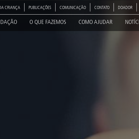
DA CRIANÇA
PUBLICAÇÕES
COMUNICAÇÃO
CONTATO
DOADOR
NDAÇÃO
O QUE FAZEMOS
COMO AJUDAR
NOTÍC
ation