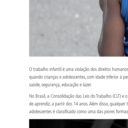
O trabalho infantil é uma violação dos direitos humanos
quando crianças e adolescentes, com idade inferior à p
saúde, segurança, educação e lazer.
No Brasil, a Consolidação das Leis do Trabalho (CLT) e
de aprendiz, a partir dos 14 anos. Além disso, qualquer
adolescentes é classificado como uma das piores formas 