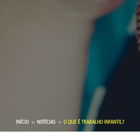
INÍCIO
NOTÍCIAS
O QUE É TRABALHO INFANTIL?