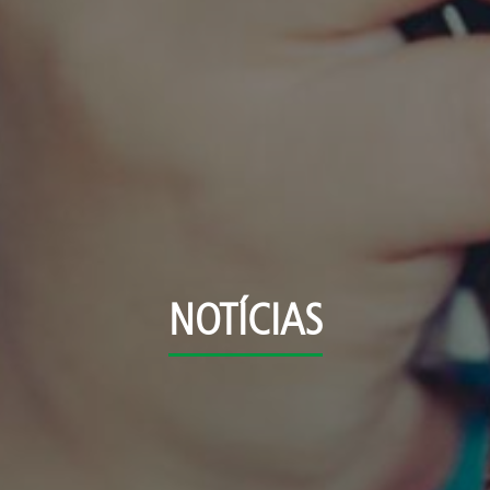
NOTÍCIAS