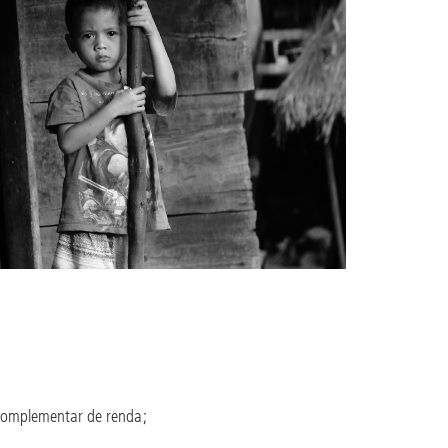
 complementar de renda;