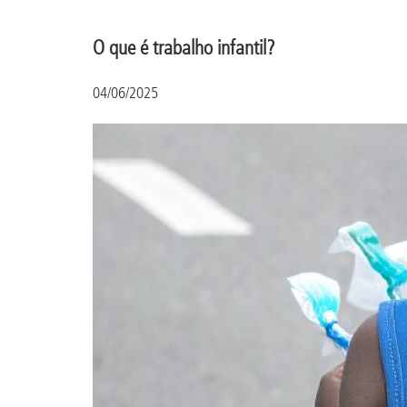
O que é trabalho infantil?
04/06/2025