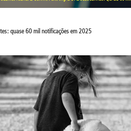
ntes: quase 60 mil notificações em 2025