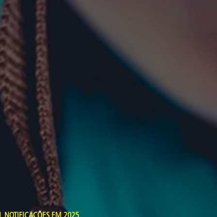
L NOTIFICAÇÕES EM 2025