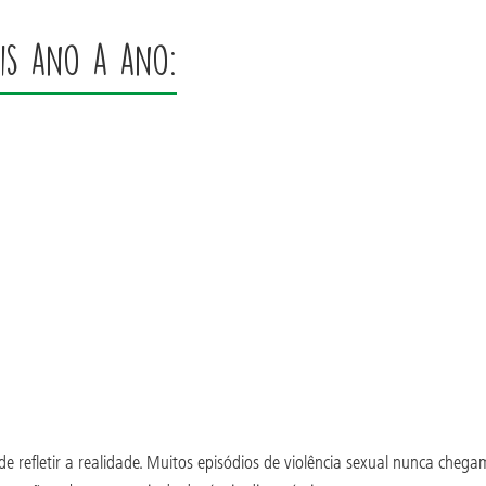
is ano a ano:
 refletir a realidade. Muitos episódios de violência sexual nunca cheg