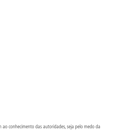
am ao conhecimento das autoridades, seja pelo medo da