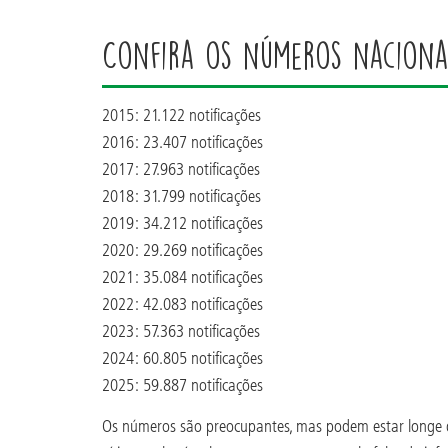
Confira os números naciona
2015: 21.122 notificações
2016: 23.407 notificações
2017: 27.963 notificações
2018: 31.799 notificações
2019: 34.212 notificações
2020: 29.269 notificações
2021: 35.084 notificações
2022: 42.083 notificações
2023: 57.363 notificações
2024: 60.805 notificações
2025: 59.887 notificações
Os números são preocupantes, mas podem estar longe de