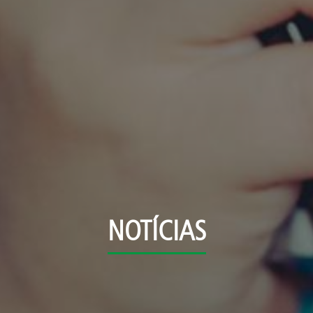
NOTÍCIAS