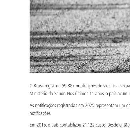
O Brasil registrou 59.887 notificações de violência se
Ministério da Saúde. Nos últimos 11 anos, o país acum
As notificações registradas em 2025 representam um do
notificações.
Em 2015, o país contabilizou 21.122 casos. Desde então