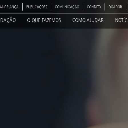
DA CRIANÇA
PUBLICAÇÕES
COMUNICAÇÃO
CONTATO
DOADOR
NDAÇÃO
O QUE FAZEMOS
COMO AJUDAR
NOTÍC
ation