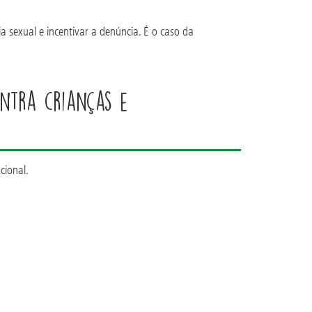
a sexual e incentivar a denúncia. É o caso da
ontra crianças e
cional.