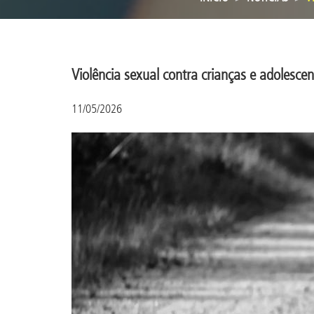
Violência sexual contra crianças e adolesce
11/05/2026