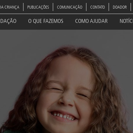
DA CRIANÇA
PUBLICAÇÕES
COMUNICAÇÃO
CONTATO
DOADOR
NDAÇÃO
O QUE FAZEMOS
COMO AJUDAR
NOTÍC
ation