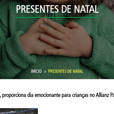
PRESENTES DE NATAL
INÍCIO
PRESENTES DE NATAL
 proporciona dia emocionante para crianças no Allianz P