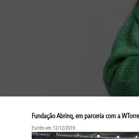
Fundação Abrinq, em parceria com a WTorre,
Escrito em
12/12/2019