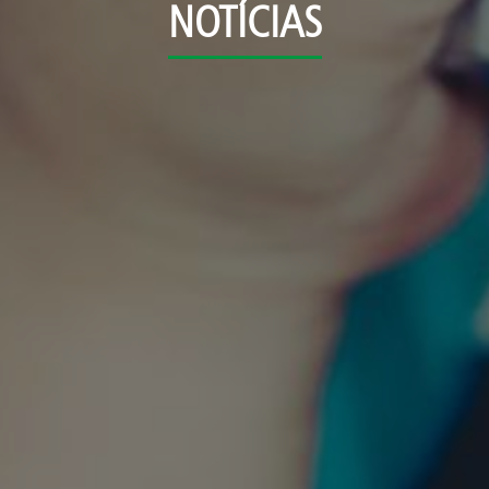
NOTÍCIAS