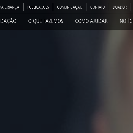
DA CRIANÇA
PUBLICAÇÕES
COMUNICAÇÃO
CONTATO
DOADOR
NDAÇÃO
O QUE FAZEMOS
COMO AJUDAR
NOTÍC
ation