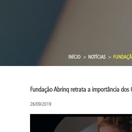
INÍCIO
NOTÍCIAS
FUNDAÇÃO
Fundação Abrinq retrata a importância dos
26/09/2019