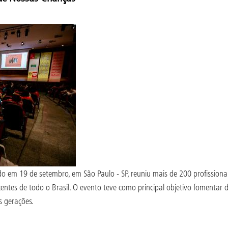
ado em 19 de setembro, em São Paulo - SP, reuniu mais de 200 profission
entes de todo o Brasil. O evento teve como principal objetivo fomentar 
s gerações.