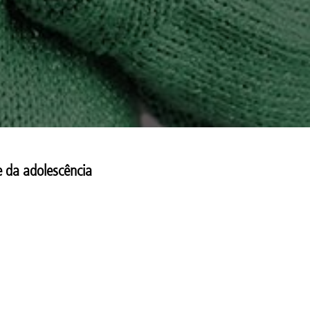
e da adolescência