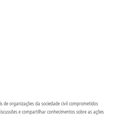
ais de organizações da sociedade civil comprometidos
discussões e compartilhar conhecimentos sobre as ações