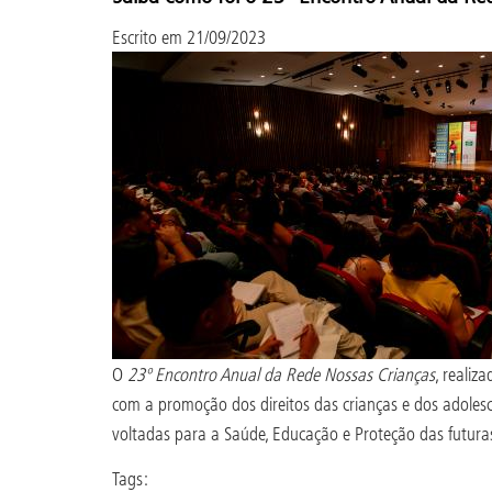
Escrito em
21/09/2023
O
23º Encontro Anual da Rede Nossas Crianças
, realiz
com a promoção dos direitos das crianças e dos adolesc
voltadas para a Saúde, Educação e Proteção das futura
Tags: