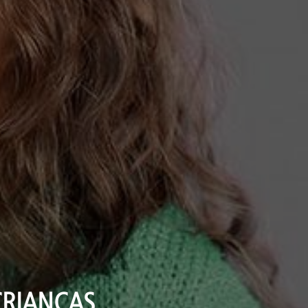
CRIANÇAS