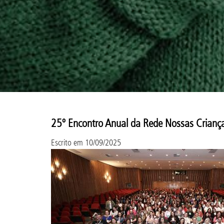
25º Encontro Anual da Rede Nossas Crianças
Escrito em
10/09/2025