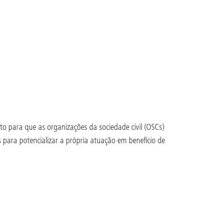
o para que as organizações da sociedade civil (OSCs)
 para potencializar a própria atuação em benefício de