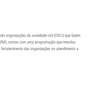
do organizações da sociedade civil (OSCs) que fazem
FAPCOM), contou com uma programação que mesclou
ao fortalecimento das organizações no atendimento a