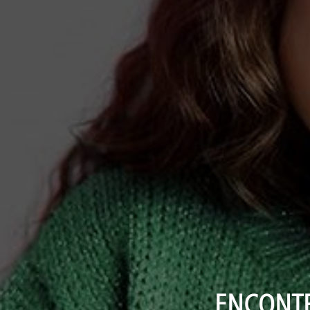
ENCONTR