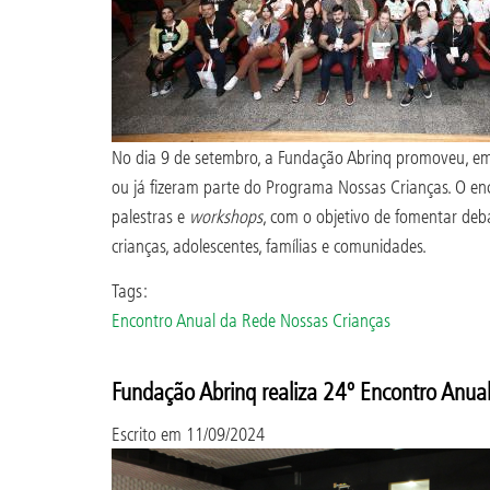
No dia 9 de setembro, a Fundação Abrinq promoveu, em 
ou já fizeram parte do Programa Nossas Crianças. O 
palestras e
workshops
, com o objetivo de fomentar deb
crianças, adolescentes, famílias e comunidades.
Tags:
Encontro Anual da Rede Nossas Crianças
Fundação Abrinq realiza 24º Encontro Anua
Escrito em
11/09/2024