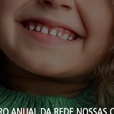
O ANUAL DA REDE NOSSAS 