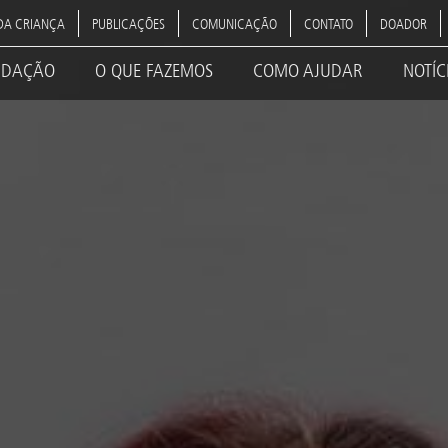
DA CRIANÇA
PUBLICAÇÕES
COMUNICAÇÃO
CONTATO
DOADOR
NDAÇÃO
O QUE FAZEMOS
COMO AJUDAR
NOTÍC
ation