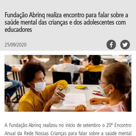
Fundação Abrinq realiza encontro para falar sobre a
saúde mental das crianças e dos adolescentes com
educadores
25/09/2020
A Fundação Abrinq realizou no início de setembro o 20ª Encontro
Anual da Rede Nossas Crianças para falar sobre a saúde mental