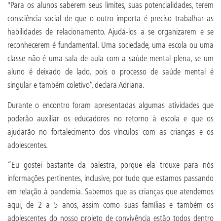
"Para os alunos saberem seus limites, suas potencialidades, terem
consciência social de que o outro importa é preciso trabalhar as
habilidades de relacionamento. Ajudá-los a se organizarem e se
reconhecerem é fundamental. Uma sociedade, uma escola ou uma
classe não é uma sala de aula com a saúde mental plena, se um
aluno é deixado de lado, pois o processo de saúde mental é
singular e também coletivo”, declara Adriana.
Durante o encontro foram apresentadas algumas atividades que
poderão auxiliar os educadores no retorno à escola e que os
ajudarão no fortalecimento dos vínculos com as crianças e os
adolescentes.
“Eu gostei bastante da palestra, porque ela trouxe para nós
informações pertinentes, inclusive, por tudo que estamos passando
em relação à pandemia. Sabemos que as crianças que atendemos
aqui, de 2 a 5 anos, assim como suas famílias e também os
adolescentes do nosso projeto de convivência estão todos dentro