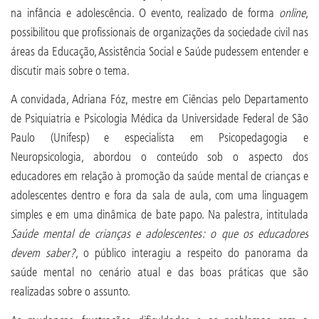
na infância e adolescência. O evento, realizado de forma
online
,
possibilitou que profissionais de organizações da sociedade civil nas
áreas da Educação, Assistência Social e Saúde pudessem entender e
discutir mais sobre o tema.
A convidada, Adriana Fóz, mestre em Ciências pelo Departamento
de Psiquiatria e Psicologia Médica da Universidade Federal de São
Paulo (Unifesp) e especialista em Psicopedagogia e
Neuropsicologia, abordou o conteúdo sob o aspecto dos
educadores em relação à promoção da saúde mental de crianças e
adolescentes dentro e fora da sala de aula, com uma linguagem
simples e em uma dinâmica de bate papo. Na palestra, intitulada
Saúde mental de crianças e adolescentes: o que os educadores
devem saber?
, o público interagiu a respeito do panorama da
saúde mental no cenário atual e das boas práticas que são
realizadas sobre o assunto.