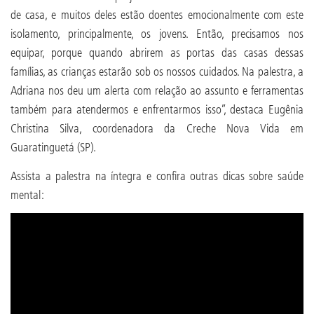
de casa, e muitos deles estão doentes emocionalmente com este
isolamento, principalmente, os jovens. Então, precisamos nos
equipar, porque quando abrirem as portas das casas dessas
famílias, as crianças estarão sob os nossos cuidados. Na palestra, a
Adriana nos deu um alerta com relação ao assunto e ferramentas
também para atendermos e enfrentarmos isso”, destaca Eugênia
Christina Silva, coordenadora da Creche Nova Vida em
Guaratinguetá (SP).
Assista a palestra na íntegra e confira outras dicas sobre saúde
mental: