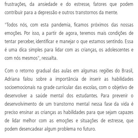
frustrações, da ansiedade e do estresse, fatores que podem
contribuir para a depressão e outros transtornos da mente.
"Todos nós, com esta pandemia, ficamos próximos das nossas
emoções. Por isso, a partir de agora, teremos mais condições de
tentar perceber, identificar e manejar o que estamos sentindo. Essa
é uma dica simples para lidar com as crianças, os adolescentes e
com nós mesmos", ressalta.
Com o retorno gradual das aulas em algumas regiões do Brasil,
Adriana falou sobre a importância de inserir as habilidades
socioemocionais na grade curricular das escolas, com o objetivo de
desenvolver a saúde mental dos estudantes. Para prevenir o
desenvolvimento de um transtorno mental nessa fase da vida é
preciso ensinar as crianças as habilidades para que sejam capazes
de lidar melhor com as emoções e situações de estresse, que
podem desencadear algum problema no futuro.