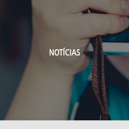
NOTÍCIAS