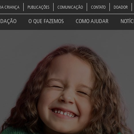
DA CRIANÇA
PUBLICAÇÕES
COMUNICAÇÃO
CONTATO
DOADOR
NDAÇÃO
O QUE FAZEMOS
COMO AJUDAR
NOTÍC
ation