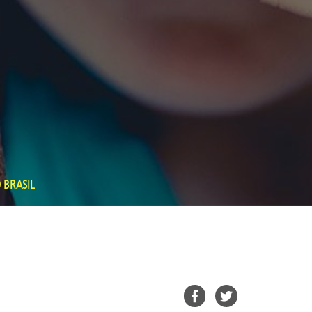
 BRASIL