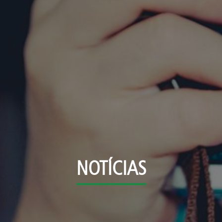
NOTÍCIAS