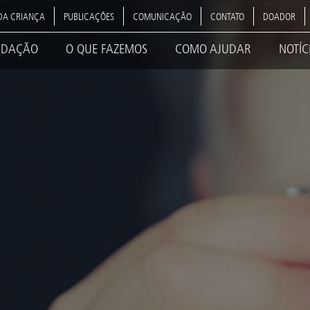
DA CRIANÇA
PUBLICAÇÕES
COMUNICAÇÃO
CONTATO
DOADOR
NDAÇÃO
O QUE FAZEMOS
COMO AJUDAR
NOTÍC
ation