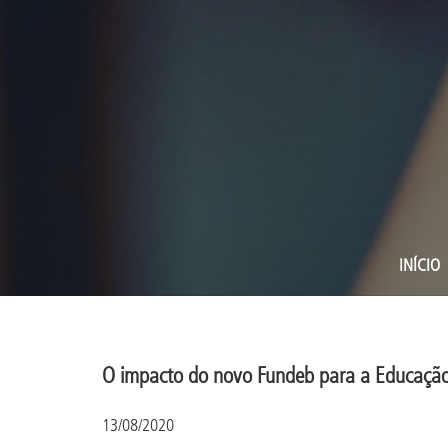
INÍCIO
O impacto do novo Fundeb para a Educação
13/08/2020