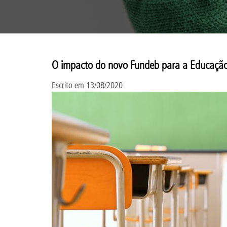
O impacto do novo Fundeb para a Educação
Escrito em
13/08/2020