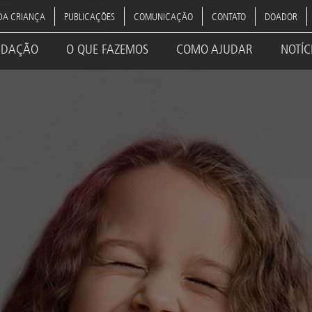
DA CRIANÇA
PUBLICAÇÕES
COMUNICAÇÃO
CONTATO
DOADOR
NDAÇÃO
O QUE FAZEMOS
COMO AJUDAR
NOTÍC
ation