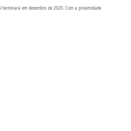
ual terminará em dezembro de 2020. Com a proximidade