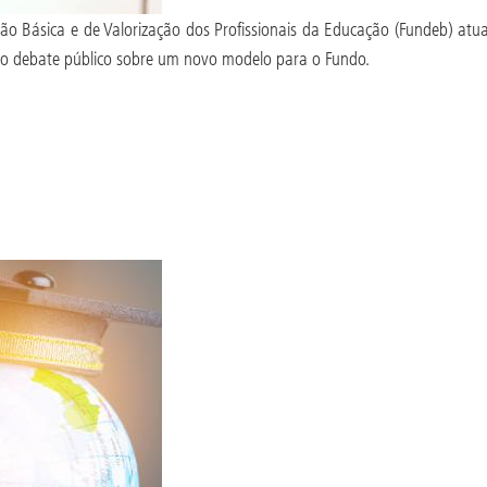
 Básica e de Valorização dos Profissionais da Educação (Fundeb) at
nso debate público sobre um novo modelo para o Fundo.