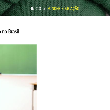
INÍCIO
FUNDEB EDUCAÇÃO
 no Brasil