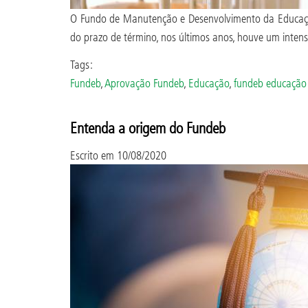
O Fundo de Manutenção e Desenvolvimento da Educação
do prazo de término, nos últimos anos, houve um inte
Tags:
Fundeb
,
Aprovação Fundeb
,
Educação
,
fundeb educação
Entenda a origem do Fundeb
Escrito em
10/08/2020