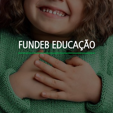
FUNDEB EDUCAÇÃO