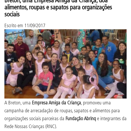
alimentos, roupas e sapatos para organizações
sociais
Escrito em
11/09/2017
A Breton, uma
Empresa Amiga da Criança
, promoveu uma
campanha de arrecadação de roupas, sapatos e alimentos para
organizações sociais parceiras da
Fundação Abrinq
e integrantes da
Rede Nossas Crianças (RNC).