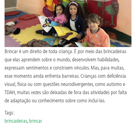
Brincar é um direito de toda criança. É por meio das brincadeiras
que elas aprendem sobre o mundo, desenvolvem habilidades,
expressam sentimentos e constroem vínculos. Mas, para muitas,
esse momento ainda enfrenta barreiras. Crianças com deficiência
visual, física ou com questões neurodivergentes, como autismo e
TDAH, muitas vezes são deixadas de fora das atividades por falta
de adaptação ou conhecimento sobre como incluí-las.
Tags:
brincadeiras
,
brincar