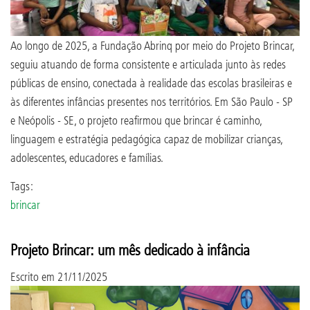
Ao longo de 2025, a Fundação Abrinq por meio do Projeto Brincar,
seguiu atuando de forma consistente e articulada junto às redes
públicas de ensino, conectada à realidade das escolas brasileiras e
às diferentes infâncias presentes nos territórios. Em São Paulo - SP
e Neópolis - SE, o projeto reafirmou que brincar é caminho,
linguagem e estratégia pedagógica capaz de mobilizar crianças,
adolescentes, educadores e famílias.
Tags:
brincar
Projeto Brincar: um mês dedicado à infância
Escrito em
21/11/2025