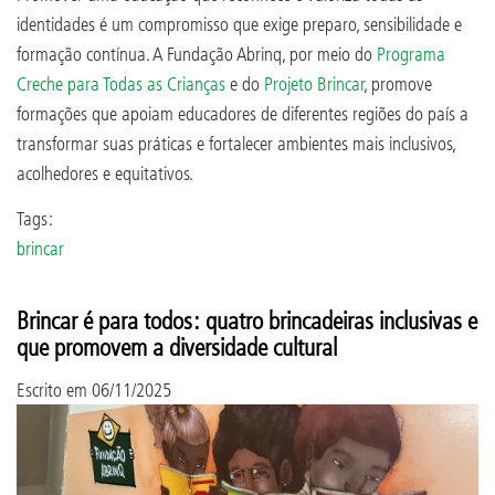
identidades é um compromisso que exige preparo, sensibilidade e
formação contínua. A Fundação Abrinq, por meio do
Programa
Creche para Todas as Crianças
e do
Projeto Brincar
, promove
formações que apoiam educadores de diferentes regiões do país a
transformar suas práticas e fortalecer ambientes mais inclusivos,
acolhedores e equitativos.
Tags:
brincar
Brincar é para todos: quatro brincadeiras inclusivas e
que promovem a diversidade cultural
Escrito em
06/11/2025