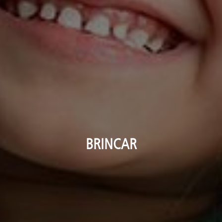
BRINCAR