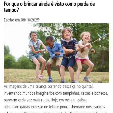
Por que o brincar ainda é visto como perda de
tempo?
Escrito em
08/10/2025
As imagens de uma criança correndo descalça no quintal,
inventando mundos imaginários com tampinhas, caixas e bonecos,
parecem cada vez mais raras. Hoje, em meio a rotinas
sobrecarregadas, excesso de telas e pouca liberdade nos espaços