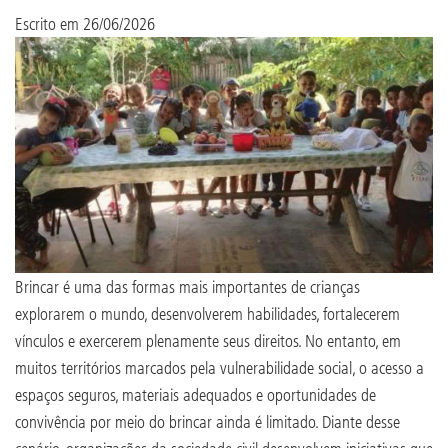
Escrito em
26/06/2026
Brincar é uma das formas mais importantes de crianças
explorarem o mundo, desenvolverem habilidades, fortalecerem
vínculos e exercerem plenamente seus direitos. No entanto, em
muitos territórios marcados pela vulnerabilidade social, o acesso a
espaços seguros, materiais adequados e oportunidades de
convivência por meio do brincar ainda é limitado. Diante desse