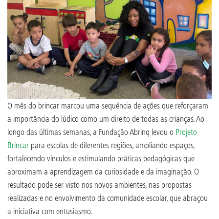
O mês do brincar marcou uma sequência de ações que reforçaram
a importância do lúdico como um direito de todas as crianças. Ao
longo das últimas semanas, a Fundação Abrinq levou o
Projeto
Brincar
para escolas de diferentes regiões, ampliando espaços,
fortalecendo vínculos e estimulando práticas pedagógicas que
aproximam a aprendizagem da curiosidade e da imaginação. O
resultado pode ser visto nos novos ambientes, nas propostas
realizadas e no envolvimento da comunidade escolar, que abraçou
a iniciativa com entusiasmo.