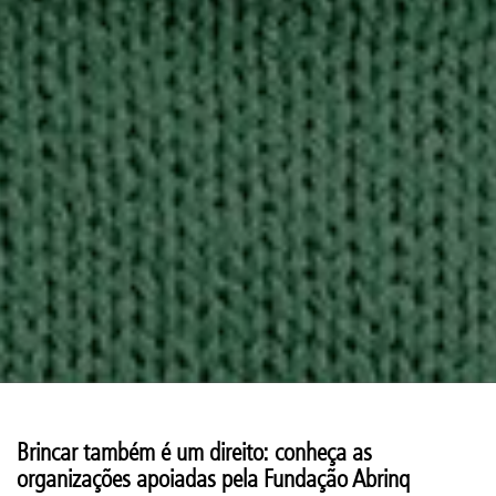
Brincar também é um direito: conheça as
organizações apoiadas pela Fundação Abrinq