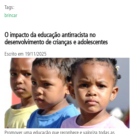
Tags:
brincar
O impacto da educação antirracista no
desenvolvimento de crianças e adolescentes
Escrito em
19/11/2025
Promover uma educação que reconhece e valoriza todas as