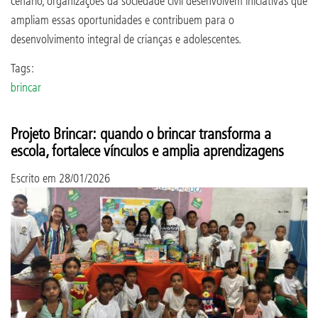
cenário, organizações da sociedade civil desenvolvem iniciativas que
ampliam essas oportunidades e contribuem para o
desenvolvimento integral de crianças e adolescentes.
Tags:
brincar
Projeto Brincar: quando o brincar transforma a
escola, fortalece vínculos e amplia aprendizagens
Escrito em
28/01/2026