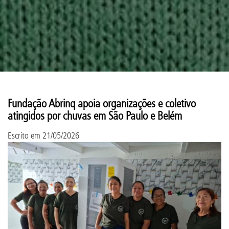
Fundação Abrinq apoia organizações e coletivo
atingidos por chuvas em São Paulo e Belém
Escrito em
21/05/2026