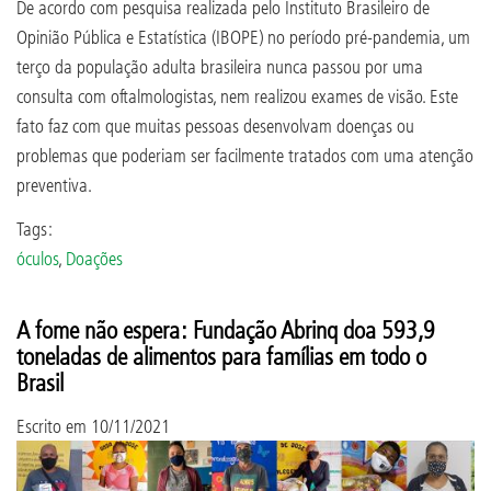
De acordo com pesquisa realizada pelo Instituto Brasileiro de
Opinião Pública e Estatística (IBOPE) no período pré-pandemia, um
terço da população adulta brasileira nunca passou por uma
consulta com oftalmologistas, nem realizou exames de visão. Este
fato faz com que muitas pessoas desenvolvam doenças ou
problemas que poderiam ser facilmente tratados com uma atenção
preventiva.
Tags:
óculos
,
Doações
A fome não espera: Fundação Abrinq doa 593,9
toneladas de alimentos para famílias em todo o
Brasil
Escrito em
10/11/2021