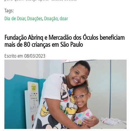
Tags:
Dia de Doar
,
Doações
,
Doação
,
doar
Fundação Abrinq e Mercadão dos Óculos beneficiam
mais de 80 crianças em São Paulo
Escrito em
08/03/2023