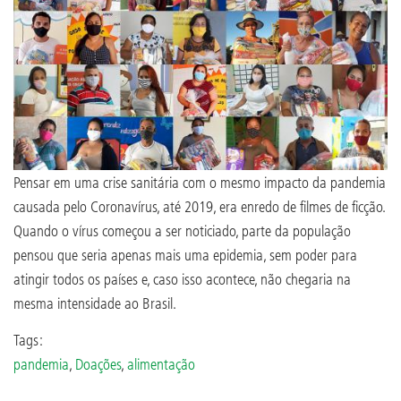
Pensar em uma crise sanitária com o mesmo impacto da pandemia
causada pelo Coronavírus, até 2019, era enredo de filmes de ficção.
Quando o vírus começou a ser noticiado, parte da população
pensou que seria apenas mais uma epidemia, sem poder para
atingir todos os países e, caso isso acontece, não chegaria na
mesma intensidade ao Brasil.
Tags:
pandemia
,
Doações
,
alimentação