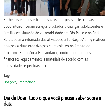
Enchentes e danos estruturais causados pelas fortes chuvas em
2026 interromperam serviços prestados a crianças, adolescentes e
famílias em situação de vulnerabilidade em São Paulo e no Pará.
Para apoiar a retomada das atividades, a Fundação Abrinq realizou
doações a duas organizações e um coletivo no âmbito do
Programa Emergência Humanitária, combinando recursos
financeiros, equipamentos e materiais de acordo com as
necessidades específicas de cada um.
Tags:
Doações
,
Emergência
Dia de Doar: tudo o que você precisa saber sobre a
data