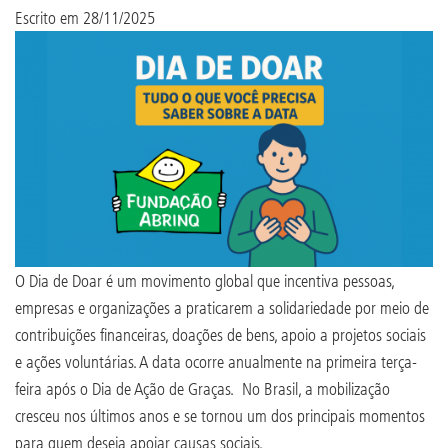
Escrito em
28/11/2025
O Dia de Doar é um movimento global que incentiva pessoas,
empresas e organizações a praticarem a solidariedade por meio de
contribuições financeiras, doações de bens, apoio a projetos sociais
e ações voluntárias. A data ocorre anualmente na primeira terça-
feira após o Dia de Ação de Graças. No Brasil, a mobilização
cresceu nos últimos anos e se tornou um dos principais momentos
para quem deseja apoiar causas sociais.