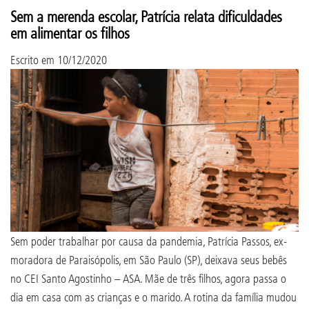
Sem a merenda escolar, Patrícia relata dificuldades
em alimentar os filhos
Escrito em
10/12/2020
Sem poder trabalhar por causa da pandemia, Patrícia Passos, ex-
moradora de Paraisópolis, em São Paulo (SP), deixava seus bebês
no CEI Santo Agostinho – ASA. Mãe de três filhos, agora passa o
dia em casa com as crianças e o marido. A rotina da família mudou