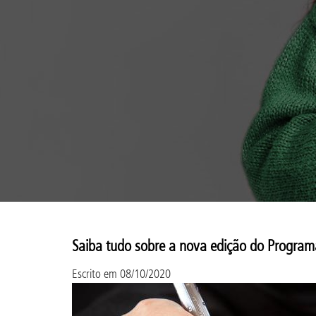
Saiba tudo sobre a nova edição do Program
Escrito em
08/10/2020