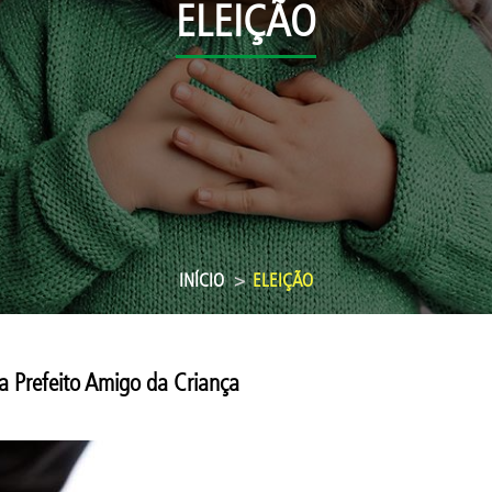
ELEIÇÃO
INÍCIO
ELEIÇÃO
a Prefeito Amigo da Criança