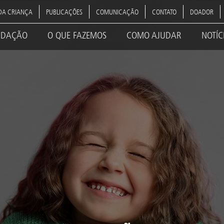
DA CRIANÇA
PUBLICAÇÕES
COMUNICAÇÃO
CONTATO
DOADOR
NDAÇÃO
O QUE FAZEMOS
COMO AJUDAR
NOTÍC
ation