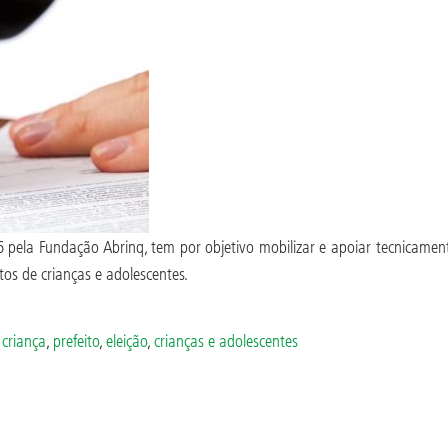
6 pela Fundação Abrinq, tem por objetivo mobilizar e apoiar tecnicamen
tos de crianças e adolescentes.
 criança
,
prefeito
,
eleição
,
crianças e adolescentes