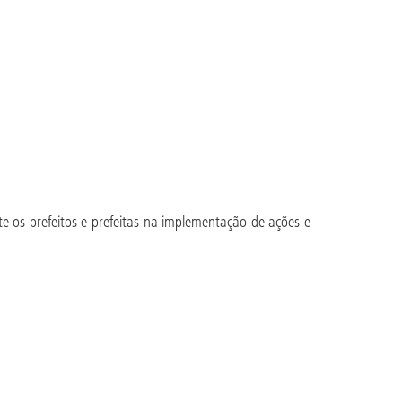
te os prefeitos e prefeitas na implementação de ações e