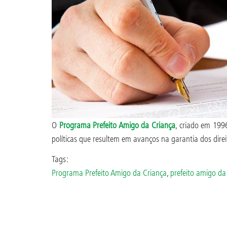
O
Programa Prefeito Amigo da Criança
, criado em 199
políticas que resultem em avanços na garantia dos direi
Tags:
Programa Prefeito Amigo da Criança
,
prefeito amigo da