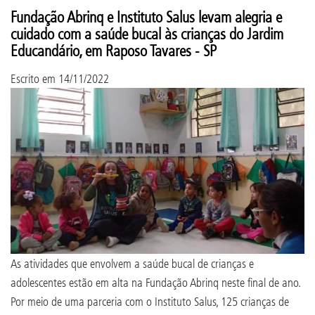
Fundação Abrinq e Instituto Salus levam alegria e
cuidado com a saúde bucal às crianças do Jardim
Educandário, em Raposo Tavares - SP
Escrito em
14/11/2022
As atividades que envolvem a saúde bucal de crianças e
adolescentes estão em alta na Fundação Abrinq neste final de ano.
Por meio de uma parceria com o Instituto Salus, 125 crianças de