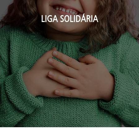
LIGA SOLIDÁRIA