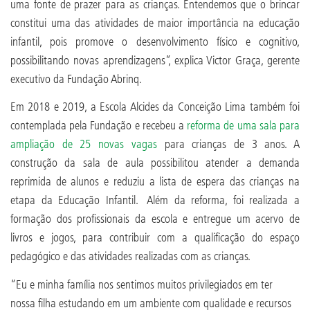
uma fonte de prazer para as crianças. Entendemos que o brincar
constitui uma das atividades de maior importância na educação
infantil, pois promove o desenvolvimento físico e cognitivo,
possibilitando novas aprendizagens”, explica Victor Graça, gerente
executivo da Fundação Abrinq.
Em 2018 e 2019, a Escola Alcides da Conceição Lima também foi
contemplada pela Fundação e recebeu a
reforma de uma sala para
ampliação de 25 novas vagas
para crianças de 3 anos. A
construção da sala de aula possibilitou atender a demanda
reprimida de alunos e reduziu a lista de espera das crianças na
etapa da Educação Infantil. Além da reforma, foi realizada a
formação dos profissionais da escola e entregue um acervo de
livros e jogos, para contribuir com a qualificação do espaço
pedagógico e das atividades realizadas com as crianças.
“Eu e minha família nos sentimos muitos privilegiados em ter
nossa filha estudando em um ambiente com qualidade e recursos