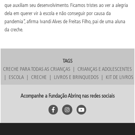
que auxiliam seu desenvolvimento. Ficamos tristes ao ver a alegria
dela em querer vir à escola e não conseguir por causa da
pandemia”, afirma Ivandi Alves de Freitas Filho, pai de uma aluna
da creche.
TAGS
CRECHE PARA TODAS AS CRIANÇAS
CRIANÇAS E ADOLESCENTES
ESCOLA
CRECHE
LIVROS E BRINQUEDOS
KIT DE LIVROS
Acompanhe a Fundação Abrinq nas redes sociais