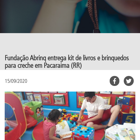
Fundação Abrinq entrega kit de livros e brinquedos
para creche em Pacaraima (RR)
15/09/2020