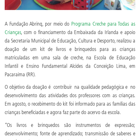
A Fundação Abrinq, por meio do
Programa Creche para Todas as
Crianças
, com o financiamento da Embaixada da Irlanda e apoio
da Secretaria Municipal de Educação, Cultura e Desporto, realizou a
doação de um kit de livros e brinquedos para as crianças
matriculadas em uma sala de creche, na Escola de Educação
Infantil e Ensino Fundamental Alcides da Conceição Lima, em
Pacaraima (RR).
O objetivo da doação é contribuir na qualidade pedagógica e no
desenvolvimento das atividades dos professores com as crianças.
Em agosto, o recebimento do kit foi informado para as famílias das
crianças beneficiadas e agora faz parte do acervo da escola.
“Os livros e brinquedos são instrumentos de expressão;
desenvolvimento; fonte de aprendizado; transmissão de saberes e